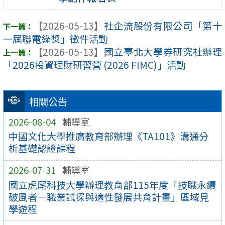
【2026-05-13】
社企流股份有限公司「第十
一屆聯電綠獎」徵件活動
【2026-05-13】
國立臺北大學券研究社辦理
「2026投資理財研習營 (2026 FIMC)」活動
相關公告
2026-08-04
輔導室
中國文化大學推廣教育部辦理《TA101》溝通分
析基礎認證課程
2026-07-31
輔導室
國立虎尾科技大學辦理教育部115年度「技職永續
破風者－職業試探與適性發展共育計畫」區域見
學遊程