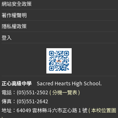
網站安全政策
著作權聲明
隱私權政策
登入
正心高級中學
Sacred Hearts High School.
電話：(05)551-2502
( 分機一覽表 )
傳真：(05)551-2642
地址：64049 雲林縣斗六市正心路 1 號
( 本校位置圖