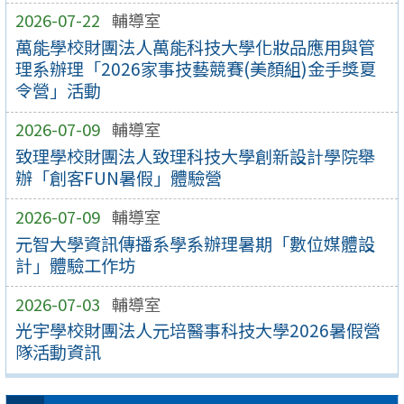
2026-07-22
輔導室
萬能學校財團法人萬能科技大學化妝品應用與管
理系辦理「2026家事技藝競賽(美顏組)金手獎夏
令營」活動
2026-07-09
輔導室
致理學校財團法人致理科技大學創新設計學院舉
辦「創客FUN暑假」體驗營
2026-07-09
輔導室
元智大學資訊傳播系學系辦理暑期「數位媒體設
計」體驗工作坊
2026-07-03
輔導室
光宇學校財團法人元培醫事科技大學2026暑假營
隊活動資訊