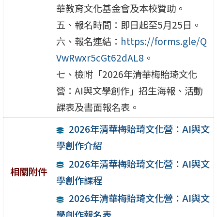
華教育文化基金會及本校贊助。
五、報名時間：即日起至5月25日。
六、報名連結：
https://forms.gle/Q
VwRwxr5cGt62dAL8
。
七、檢附「2026年清華梅貽琦文化
營：AI與文學創作」招生海報、活動
課表及書面報名表。
2026年清華梅貽琦文化營：AI與文
學創作介紹
2026年清華梅貽琦文化營：AI與文
相關附件
學創作課程
2026年清華梅貽琦文化營：AI與文
學創作報名表