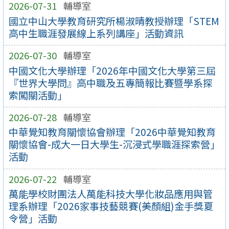
2026-07-31
輔導室
國立中山大學教育研究所楊淑晴教授辦理「STEM
高中生職涯發展線上系列講座」活動資訊
2026-07-30
輔導室
中國文化大學辦理「2026年中國文化大學第三屆
『世界大學問』高中職及五專簡報比賽暨學系探
索闖關活動」
2026-07-28
輔導室
中華覺知教育關懷協會辦理「2026中華覺知教育
關懷協會-成大一日大學生-沉浸式學職涯探索營」
活動
2026-07-22
輔導室
萬能學校財團法人萬能科技大學化妝品應用與管
理系辦理「2026家事技藝競賽(美顏組)金手獎夏
令營」活動