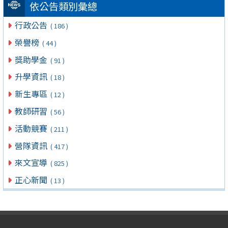
依公告類別彙總
行政公告
( 186 )
榮譽榜
( 44 )
獎助學金
( 91 )
升學資訊
( 18 )
新生專區
( 12 )
教師研習
( 56 )
活動競賽
( 211 )
營隊資訊
( 417 )
來文宣導
( 825 )
正心新聞
( 13 )