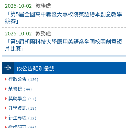
2025-10-02
教務處
「第5屆全國高中職暨大專校院英語繪本創意教學
競賽」
2025-10-02
教務處
「第9屆朝陽科技大學應用英語系全國校園創意短
片比賽」
依公告類別彙總
行政公告
( 186 )
榮譽榜
( 44 )
獎助學金
( 91 )
升學資訊
( 18 )
新生專區
( 12 )
教師研習
( 56 )