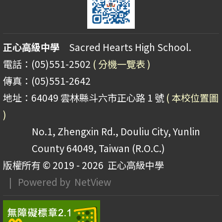
正心高級中學
Sacred Hearts High School.
電話：(05)551-2502
( 分機一覽表 )
傳真：(05)551-2642
地址：64049 雲林縣斗六市正心路 1 號
( 本校位置圖
)
No.1, Zhengxin Rd., Douliu City, Yunlin
County 64049, Taiwan (R.O.C.)
版權所有 © 2019 - 2026
正心高級中學
| Powered by
NetView