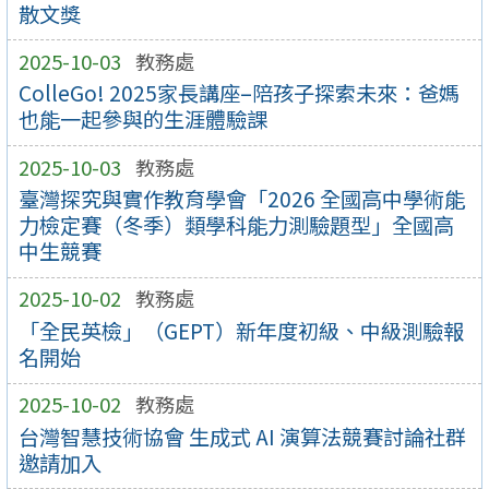
散文獎
2025-10-03
教務處
ColleGo! 2025家長講座–陪孩子探索未來：爸媽
也能一起參與的生涯體驗課
2025-10-03
教務處
臺灣探究與實作教育學會「2026 全國高中學術能
力檢定賽（冬季）類學科能力測驗題型」全國高
中生競賽
2025-10-02
教務處
「全民英檢」（GEPT）新年度初級、中級測驗報
名開始
2025-10-02
教務處
台灣智慧技術協會 生成式 AI 演算法競賽討論社群
邀請加入