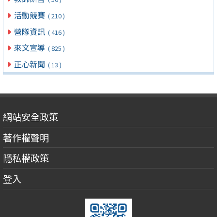
活動競賽
( 210 )
營隊資訊
( 416 )
來文宣導
( 825 )
正心新聞
( 13 )
網站安全政策
著作權聲明
隱私權政策
登入