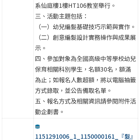
系仙庭樓1樓HT106教室舉行。
三、活動主題包括：
（一）幼兒編髮基礎技巧示範與實作。
（二）創意編髮設計實務操作與成果展
示。
四、參加對象為全國高級中等學校幼兒
保育相關科別學生，名額30名，額滿
為止；如報名人數超額，將以電腦抽籤
方式錄取，並公告備取名單。
五、報名方式及相關資訊請參閱附件活
動企劃書。
1151291006_1_1150000161_『髮』