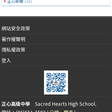
正心新聞
( 13 )
網站安全政策
著作權聲明
隱私權政策
登入
正心高級中學
Sacred Hearts High School.