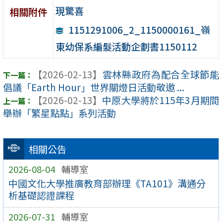
現驚喜
相關附件
1151291006_2_1150000161_嶺
東幼保系編髮活動企劃書1150112
【2026-02-13】
雲林縣政府為配合全球節能
倡議「Earth Hour」世界關燈日活動敬邀 ...
【2026-02-13】
中原大學將於115年3月期間
舉辦「繁星點點」系列活動
相關公告
2026-08-04
輔導室
中國文化大學推廣教育部辦理《TA101》溝通分
析基礎認證課程
2026-07-31
輔導室