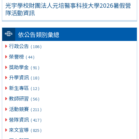
光宇學校財團法人元培醫事科技大學2026暑假營
隊活動資訊
依公告類別彙總
行政公告
( 186 )
榮譽榜
( 44 )
獎助學金
( 91 )
升學資訊
( 18 )
新生專區
( 12 )
教師研習
( 56 )
活動競賽
( 211 )
營隊資訊
( 417 )
來文宣導
( 825 )