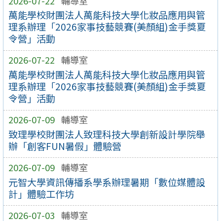
2026-07-22
輔導室
萬能學校財團法人萬能科技大學化妝品應用與管
理系辦理「2026家事技藝競賽(美顏組)金手獎夏
令營」活動
2026-07-22
輔導室
萬能學校財團法人萬能科技大學化妝品應用與管
理系辦理「2026家事技藝競賽(美顏組)金手獎夏
令營」活動
2026-07-09
輔導室
致理學校財團法人致理科技大學創新設計學院舉
辦「創客FUN暑假」體驗營
2026-07-09
輔導室
元智大學資訊傳播系學系辦理暑期「數位媒體設
計」體驗工作坊
2026-07-03
輔導室