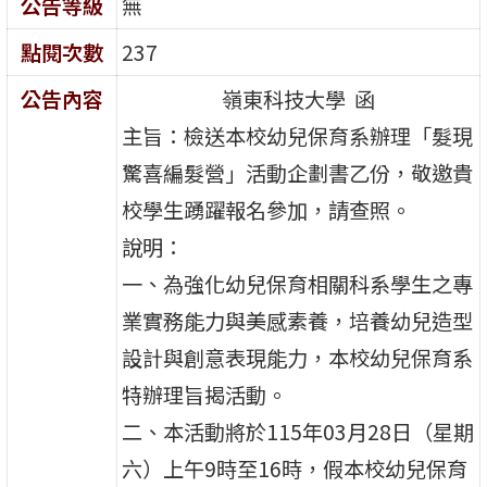
公告等級
無
點閱次數
237
公告內容
嶺東科技大學 函
主旨：檢送本校幼兒保育系辦理「髮現
驚喜編髮營」活動企劃書乙份，敬邀貴
校學生踴躍報名參加，請查照。
說明：
一、為強化幼兒保育相關科系學生之專
業實務能力與美感素養，培養幼兒造型
設計與創意表現能力，本校幼兒保育系
特辦理旨揭活動。
二、本活動將於115年03月28日（星期
六）上午9時至16時，假本校幼兒保育