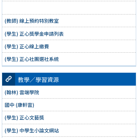
(教師) 線上預約特別教室
(學生) 正心獎學金申請列表
(學生) 正心線上繳費
(學生) 正心社團選社系統
教學／學習資源
(翰林) 雲端學院
國中 (康軒雲)
(學生) 正心文藝獎
(學生) 中學生小論文網站