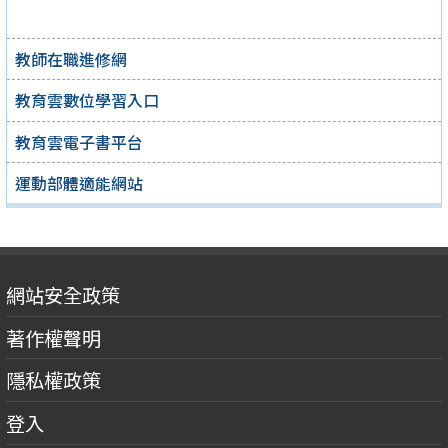
教師在職進修網
教育雲數位學習入口
教育雲電子書平台
運動部體適能網站
網站安全政策
著作權聲明
隱私權政策
登入