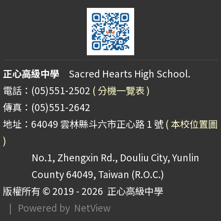
正心高級中學
Sacred Hearts High School.
電話：(05)551-2502
( 分機一覽表 )
傳真：(05)551-2642
地址：64049 雲林縣斗六市正心路 1 號
( 本校位置圖
)
No.1, Zhengxin Rd., Douliu City, Yunlin
County 64049, Taiwan (R.O.C.)
版權所有 © 2019 - 2026
正心高級中學
| Powered by
NetView