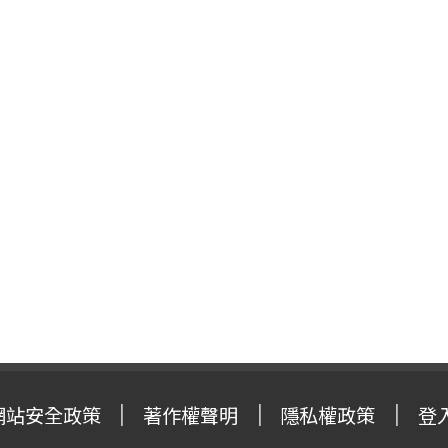
網站安全政策
著作權聲明
隱私權政策
登