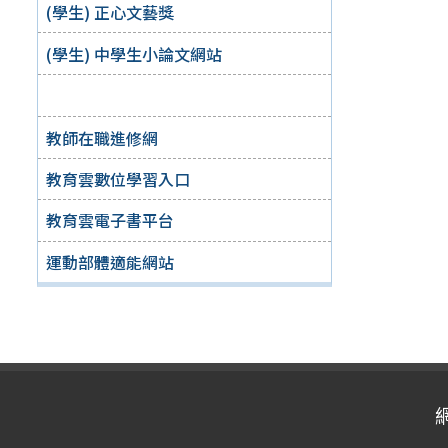
(學生) 正心文藝獎
(學生) 中學生小論文網站
教師在職進修網
教育雲數位學習入口
教育雲電子書平台
運動部體適能網站