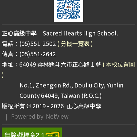
正心高級中學
Sacred Hearts High School.
電話：(05)551-2502
( 分機一覽表 )
傳真：(05)551-2642
地址：64049 雲林縣斗六市正心路 1 號
( 本校位置圖
)
No.1, Zhengxin Rd., Douliu City, Yunlin
County 64049, Taiwan (R.O.C.)
版權所有 © 2019 - 2026
正心高級中學
| Powered by
NetView