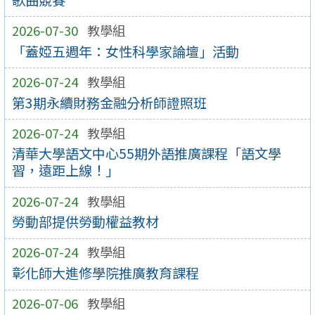
2026-07-30
教學組
「蓋婭五週年：女性科學家論壇」活動
2026-07-24
教學組
第3期永續財務金融分析師證照班
2026-07-24
教學組
清華大學語文中心55期外語推廣課程「語文學
習，遠距上線！」
2026-07-24
教學組
勞動部提供勞動權益教材
2026-07-24
教學組
彰化師大進修學院推廣教育課程
2026-07-06
教學組