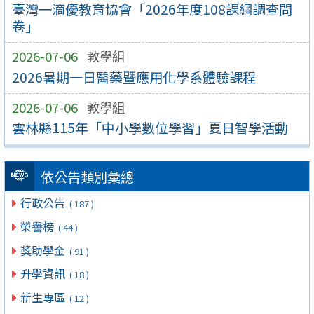
臺灣一滴優教育協會「2026年度108課綱調查問
卷」
2026-07-06
教學組
2026暑期一日醫藥暨應用化學系體驗課程
2026-07-06
教學組
雲林縣115年「中小學數位學習」夏日智學活動
依公告類別彙總
行政公告
( 187 )
榮譽榜
( 44 )
獎助學金
( 91 )
升學資訊
( 18 )
新生專區
( 12 )