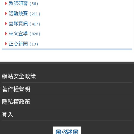
教師研習
( 56 )
活動競賽
( 211 )
營隊資訊
( 417 )
來文宣導
( 826 )
正心新聞
( 13 )
網站安全政策
著作權聲明
隱私權政策
登入