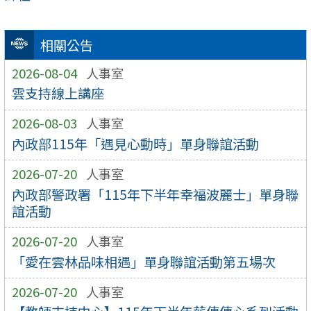
相關公告
2026-08-04
人事室
雲支持線上講座
2026-08-03
人事室
內政部115年「遇見心動時」單身聯誼活動
2026-07-20
人事室
內政部警政署「115年下半年幸福波麗士」單身聯
誼活動
2026-07-20
人事室
「愛在雲林品味相遇」單身聯誼活動第五場次
2026-07-20
人事室