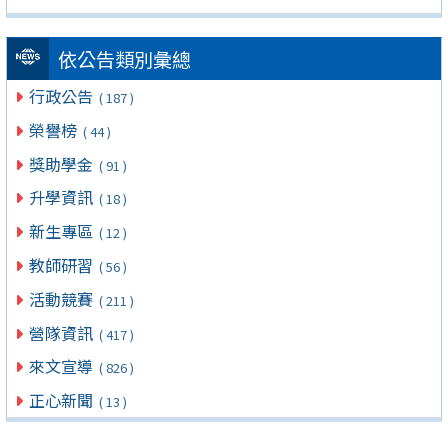
依公告類別彙總
行政公告
( 187 )
榮譽榜
( 44 )
獎助學金
( 91 )
升學資訊
( 18 )
新生專區
( 12 )
教師研習
( 56 )
活動競賽
( 211 )
營隊資訊
( 417 )
來文宣導
( 826 )
正心新聞
( 13 )