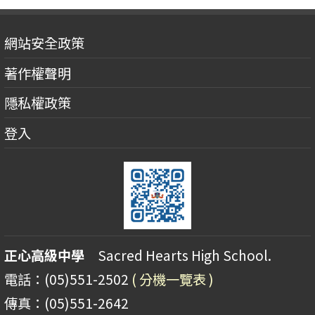
網站安全政策
著作權聲明
隱私權政策
登入
正心高級中學
Sacred Hearts High School.
電話：(05)551-2502
( 分機一覽表 )
傳真：(05)551-2642