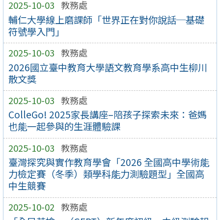
2025-10-03
教務處
輔仁大學線上磨課師「世界正在對你說話─基礎
符號學入門」
2025-10-03
教務處
2026國立臺中教育大學語文教育學系高中生柳川
散文獎
2025-10-03
教務處
ColleGo! 2025家長講座–陪孩子探索未來：爸媽
也能一起參與的生涯體驗課
2025-10-03
教務處
臺灣探究與實作教育學會「2026 全國高中學術能
力檢定賽（冬季）類學科能力測驗題型」全國高
中生競賽
2025-10-02
教務處