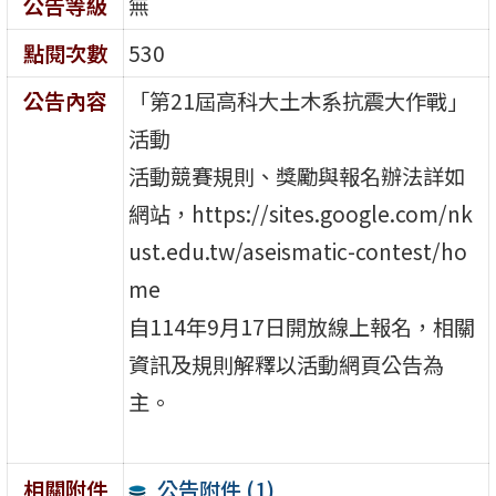
公告等級
無
點閱次數
530
公告內容
「第21屆高科大土木系抗震大作戰」
活動
活動競賽規則、獎勵與報名辦法詳如
網站，https://sites.google.com/nk
ust.edu.tw/aseismatic-contest/ho
me
自114年9月17日開放線上報名，相關
資訊及規則解釋以活動網頁公告為
主。
公告附件 (1)
相關附件