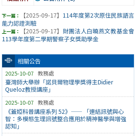
【2025-09-17】
114年度第2次原住民族語言
能力認證測驗
【2025-09-17】
財團法人白曉燕文教基金會
113學年度第二學期警察子女獎助學金
相關公告
2025-10-07
教務處
臺灣師大舉辦「諾貝爾物理學獎得主Didier
Queloz教授講座」
2025-10-07
教務處
《蓋婭科普講座系列 52》—— 「連結訊號與心
智：多模態生理訊號整合應用於精神醫學與增強
認知」