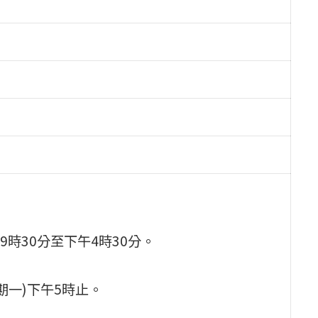
9時30分至下午4時30分。
期一)下午5時止。