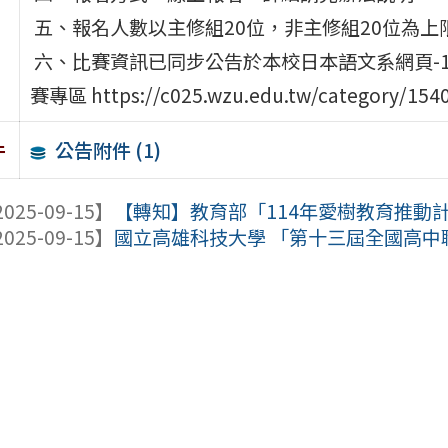
五、報名人數以主修組20位，非主修組20位為
六、比賽資訊已同步公告於本校日本語文系網頁-
賽專區 https://c025.wzu.edu.tw/category/15
公告附件 (1)
件
025-09-15】
【轉知】教育部「114年愛樹教育推動
025-09-15】
國立高雄科技大學 「第十三屆全國高中