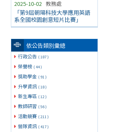
2025-10-02
教務處
「第9屆朝陽科技大學應用英語
系全國校園創意短片比賽」
依公告類別彙總
行政公告
( 187 )
榮譽榜
( 44 )
獎助學金
( 91 )
升學資訊
( 18 )
新生專區
( 12 )
教師研習
( 56 )
活動競賽
( 211 )
營隊資訊
( 417 )