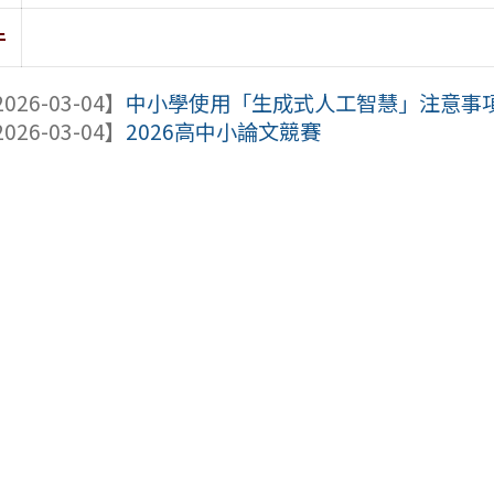
件
026-03-04】
中小學使用「生成式人工智慧」注意事項
026-03-04】
2026高中小論文競賽