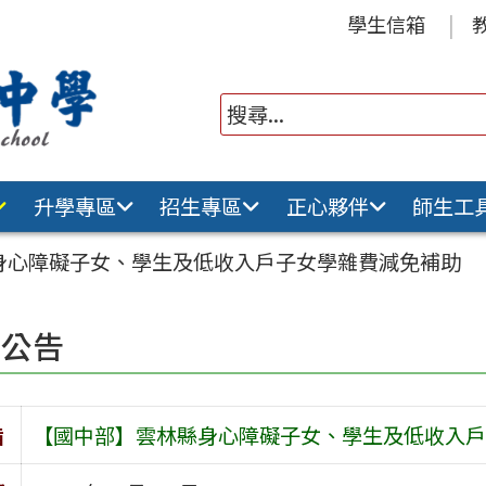
學生信箱
升學專區
招生專區
正心夥伴
師生工
身心障礙子女、學生及低收入戶子女學雜費減免補助
園公告
旨
【國中部】雲林縣身心障礙子女、學生及低收入戶