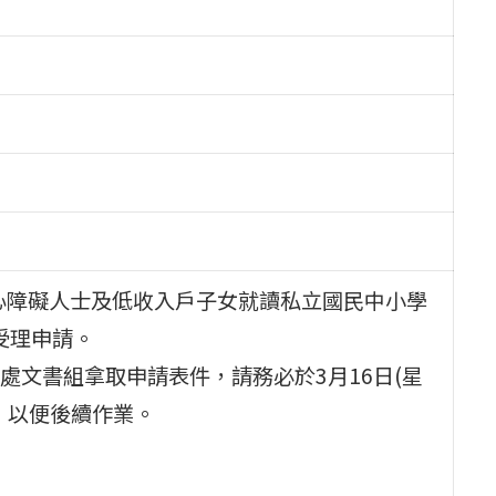
身心障礙人士及低收入戶子女就讀私立國民中小學
受理申請。
文書組拿取申請表件，請務必於3月16日(星
，以便後續作業。