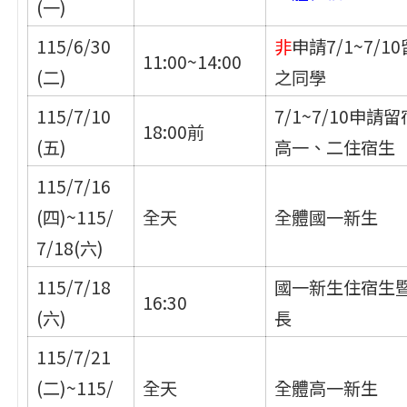
(一)
115/6/30
非
申請7/1~7/1
11:00~14:00
(二)
之同學
115/7/10
7/1~7/10申請
18:00前
(五)
高一、二住宿生
115/7/16
(四)~115/
全天
全體國一新生
7/18(六)
115/7/18
國一新生住宿生
16:30
(六)
長
115/7/21
(二)~115/
全天
全體高一新生