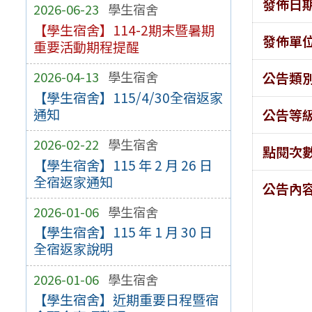
發佈日
2026-06-23
學生宿舍
【學生宿舍】114-2期末暨暑期
發佈單
重要活動期程提醒
2026-04-13
學生宿舍
公告類
【學生宿舍】115/4/30全宿返家
通知
公告等
2026-02-22
學生宿舍
點閱次
【學生宿舍】115 年 2 月 26 日
全宿返家通知
公告內
2026-01-06
學生宿舍
【學生宿舍】115 年 1 月 30 日
全宿返家說明
2026-01-06
學生宿舍
【學生宿舍】近期重要日程暨宿