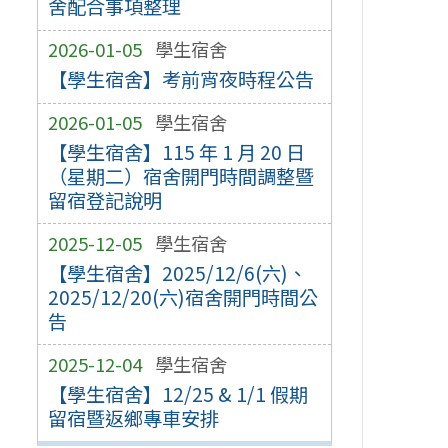
舍配合事項整理
2026-01-05
學生宿舍
【學生宿舍】考前宵夜時程公告
2026-01-05
學生宿舍
【學生宿舍】115 年 1 月 20 日
（星期二）宿舍開門時間調整暨
留宿登記說明
2025-12-05
學生宿舍
【學生宿舍】2025/12/6(六)、
2025/12/20(六)宿舍開門時間公
告
2025-12-04
學生宿舍
【學生宿舍】12/25 & 1/1 假期
留宿暨返鄉專車安排