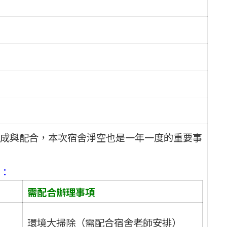
成與配合，本次宿舍淨空也是一年一度的重要事
：
需配合辦理事項
環境大掃除（需配合宿舍老師安排）