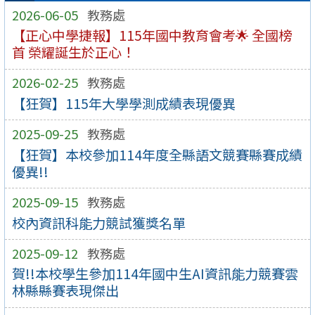
2026-06-05
教務處
【正心中學捷報】115年國中教育會考🌟 全國榜
首 榮耀誕生於正心！
2026-02-25
教務處
【狂賀】115年大學學測成績表現優異
2025-09-25
教務處
【狂賀】本校參加114年度全縣語文競賽縣賽成績
優異!!
2025-09-15
教務處
校內資訊科能力競試獲獎名單
2025-09-12
教務處
賀!!本校學生參加114年國中生AI資訊能力競賽雲
林縣縣賽表現傑出