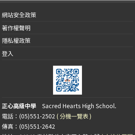
網站安全政策
著作權聲明
隱私權政策
登入
正心高級中學
Sacred Hearts High School.
電話：(05)551-2502
( 分機一覽表 )
傳真：(05)551-2642