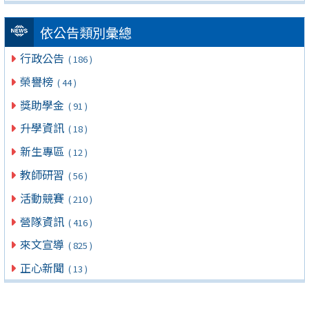
依公告類別彙總
行政公告
( 186 )
榮譽榜
( 44 )
獎助學金
( 91 )
升學資訊
( 18 )
新生專區
( 12 )
教師研習
( 56 )
活動競賽
( 210 )
營隊資訊
( 416 )
來文宣導
( 825 )
正心新聞
( 13 )