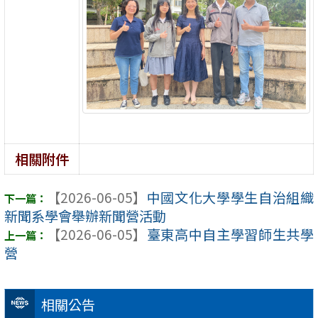
相關附件
【2026-06-05】
中國文化大學學生自治組織
新聞系學會舉辦新聞營活動
【2026-06-05】
臺東高中自主學習師生共學
營
相關公告