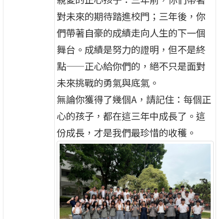
對未來的期待踏進校門；三年後，你
們帶著自豪的成績走向人生的下一個
舞台。成績是努力的證明，但不是終
點——正心給你們的，絕不只是面對
未來挑戰的勇氣與底氣。
無論你獲得了幾個A，請記住：每個正
心的孩子，都在這三年中成長了。這
份成長，才是我們最珍惜的收穫。