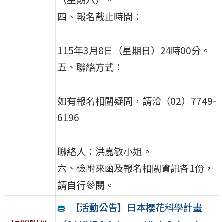
四、報名截止時間：
115年3月8日（星期日）24時00分。
五、聯絡方式：
如有報名相關疑問，請洽（02）7749-
6196
聯絡人：洪嘉敏小姐。
六、檢附來函及報名相關資訊各1份，
請自行參閱。
【活動公告】日本櫻花科學計畫