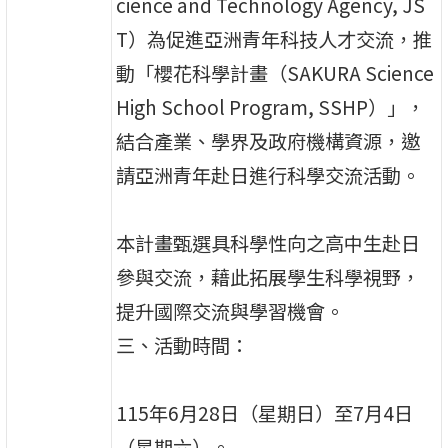
cience and Technology Agency, JS
T）為促進亞洲青年科技人才交流，推
動「櫻花科學計畫（SAKURA Science
High School Program, SSHP）」，
結合產業、學界及政府機構資源，邀
請亞洲青年赴日進行科學交流活動。
本計畫甄選具科學性向之高中生赴日
參與交流，藉此拓展學生科學視野，
提升國際交流與學習機會。
三、活動時間：
115年6月28日（星期日）至7月4日
（星期六）。