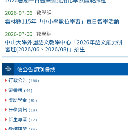
2026-07-06
教學組
雲林縣115年「中小學數位學習」夏日智學活動
2026-07-06
教學組
中山大學外國語文教學中心「2026年語文能力研
習班(2026/06 ~ 2026/08)」招生
依公告類別彙總
行政公告
( 186 )
榮譽榜
( 44 )
獎助學金
( 91 )
升學資訊
( 18 )
新生專區
( 12 )
教師研習
( 56 )