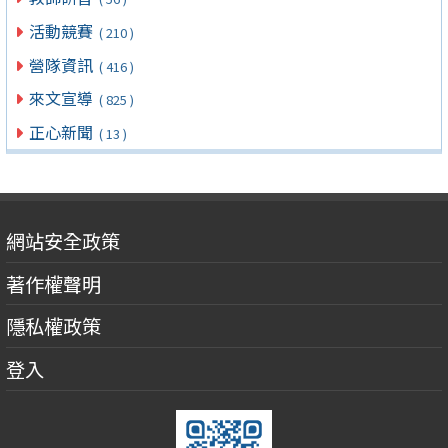
活動競賽
( 210 )
營隊資訊
( 416 )
來文宣導
( 825 )
正心新聞
( 13 )
網站安全政策
著作權聲明
隱私權政策
登入