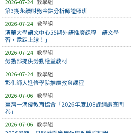
2026-07-24
教學組
第3期永續財務金融分析師證照班
2026-07-24
教學組
清華大學語文中心55期外語推廣課程「語文學
習，遠距上線！」
2026-07-24
教學組
勞動部提供勞動權益教材
2026-07-24
教學組
彰化師大進修學院推廣教育課程
2026-07-06
教學組
臺灣一滴優教育協會「2026年度108課綱調查問
卷」
2026-07-06
教學組
2026暑期一日醫藥暨應用化學系體驗課程