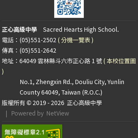
正心高級中學
Sacred Hearts High School.
電話：(05)551-2502
( 分機一覽表 )
傳真：(05)551-2642
地址：64049 雲林縣斗六市正心路 1 號
( 本校位置圖
)
No.1, Zhengxin Rd., Douliu City, Yunlin
County 64049, Taiwan (R.O.C.)
版權所有 © 2019 - 2026
正心高級中學
| Powered by
NetView