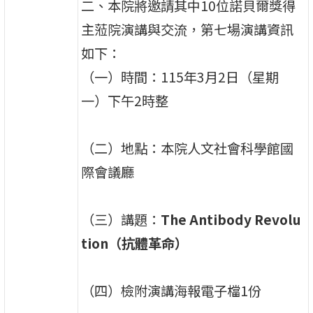
二、本院將邀請其中10位諾貝爾獎得
主蒞院演講與交流，第七場演講資訊
如下：
（一）時間：115年3月2日（星期
一）下午2時整
（二）地點：本院人文社會科學館國
際會議廳
（三）講題：
The Antibody Revolu
tion（抗體革命）
（四）檢附演講海報電子檔1份