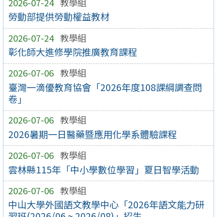
2026-07-24
教學組
勞動部提供勞動權益教材
2026-07-24
教學組
彰化師大進修學院推廣教育課程
2026-07-06
教學組
臺灣一滴優教育協會「2026年度108課綱調查問
卷」
2026-07-06
教學組
2026暑期一日醫藥暨應用化學系體驗課程
2026-07-06
教學組
雲林縣115年「中小學數位學習」夏日智學活動
2026-07-06
教學組
中山大學外國語文教學中心「2026年語文能力研
習班(2026/06 ~ 2026/08)」招生