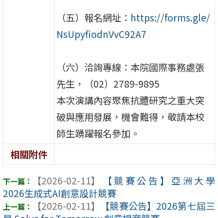
（五）報名網址：
https://forms.gle/
NsUpyfiodnVvC92A7
（六）洽詢專線：本院國際事務處張
先生，（02）2789-9895
本次演講內容聚焦抗體研究之重大突
破與應用發展，機會難得，敬請本校
師生踴躍報名參加。
相關附件
【2026-02-11】
【競賽公告】亞洲大學
2026生成式AI創意設計競賽
【2026-02-11】
【競賽公告】2026第七屆三