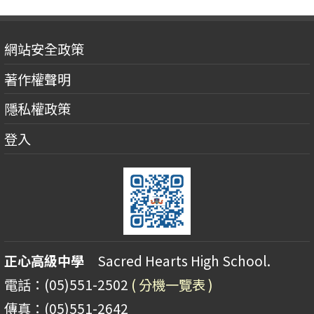
網站安全政策
著作權聲明
隱私權政策
登入
正心高級中學
Sacred Hearts High School.
電話：(05)551-2502
( 分機一覽表 )
傳真：(05)551-2642