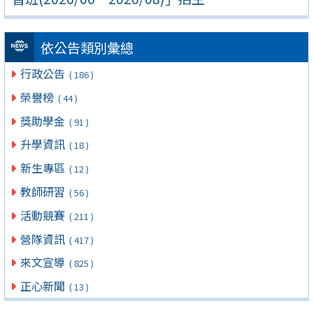
依公告類別彙總
行政公告
( 186 )
榮譽榜
( 44 )
獎助學金
( 91 )
升學資訊
( 18 )
新生專區
( 12 )
教師研習
( 56 )
活動競賽
( 211 )
營隊資訊
( 417 )
來文宣導
( 825 )
正心新聞
( 13 )