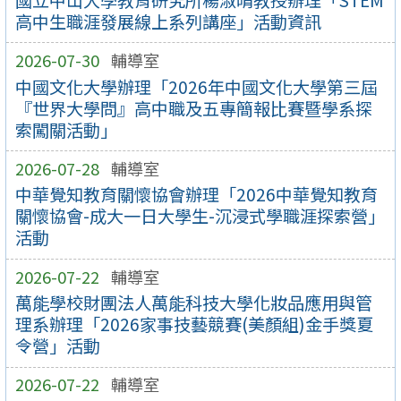
高中生職涯發展線上系列講座」活動資訊
2026-07-30
輔導室
中國文化大學辦理「2026年中國文化大學第三屆
『世界大學問』高中職及五專簡報比賽暨學系探
索闖關活動」
2026-07-28
輔導室
中華覺知教育關懷協會辦理「2026中華覺知教育
關懷協會-成大一日大學生-沉浸式學職涯探索營」
活動
2026-07-22
輔導室
萬能學校財團法人萬能科技大學化妝品應用與管
理系辦理「2026家事技藝競賽(美顏組)金手獎夏
令營」活動
2026-07-22
輔導室