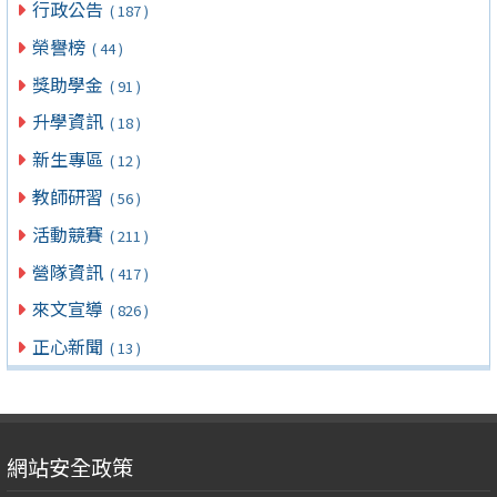
行政公告
( 187 )
榮譽榜
( 44 )
獎助學金
( 91 )
升學資訊
( 18 )
新生專區
( 12 )
教師研習
( 56 )
活動競賽
( 211 )
營隊資訊
( 417 )
來文宣導
( 826 )
正心新聞
( 13 )
網站安全政策