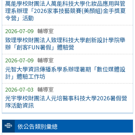
萬能學校財團法人萬能科技大學化妝品應用與管
理系辦理「2026家事技藝競賽(美顏組)金手獎夏
令營」活動
2026-07-09
輔導室
致理學校財團法人致理科技大學創新設計學院舉
辦「創客FUN暑假」體驗營
2026-07-09
輔導室
元智大學資訊傳播系學系辦理暑期「數位媒體設
計」體驗工作坊
2026-07-03
輔導室
光宇學校財團法人元培醫事科技大學2026暑假營
隊活動資訊
依公告類別彙總