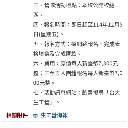
三、營隊活動地點：本校公館校總
區。
四、報名時間：即日起至114年12月5
日(星期五)。
五、報名方式：採網路報名，完成表
格填寫及完成匯款。
六、費用：原價每人新臺幣7,300元
整；三至五人團體報名每人新臺幣7,0
00元整。
七、活動訊息網站：臉書搜尋「台大
生工營」。
生工營海報
相關附件