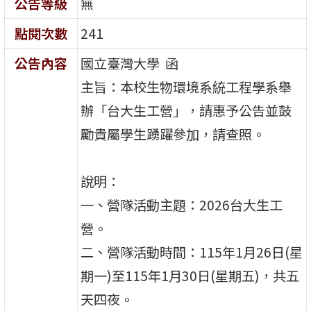
公告等級
無
點閱次數
241
公告內容
國立臺灣大學 函
主旨：本校生物環境系統工程學系舉
辦「台大生工營」，請惠予公告並鼓
勵貴屬學生踴躍參加，請查照。
說明：
一、營隊活動主題：2026台大生工
營。
二、營隊活動時間：115年1月26日(星
期一)至115年1月30日(星期五)，共五
天四夜。