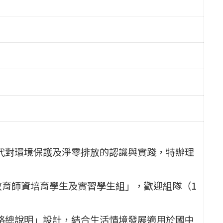
一代對環境保護及淨零排放的認識與實踐，特辦理
育師資培育學生及實習學生組」，歡迎組隊（1
策略總說明」設計，結合生活情境發展適用於國中