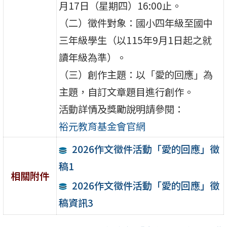
月17日（星期四）16:00止。
（二）徵件對象：國小四年級至國中
三年級學生（以115年9月1日起之就
讀年級為準）。
（三）創作主題：以「愛的回應」為
主題，自訂文章題目進行創作。
活動詳情及獎勵說明請參閱：
裕元教育基金會官網
2026作文徵件活動「愛的回應」徵
稿1
相關附件
2026作文徵件活動「愛的回應」徵
稿資訊3