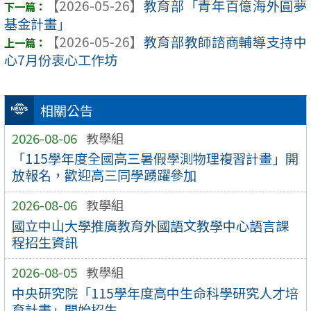
【2026-05-26】
教育部「青年百億海外圓夢
基金計畫」
【2026-05-26】
教育部教師諮商輔導支持中
心7月份衷心工作坊
相關公告
2026-08-06
教學組
「115學年度全國高三暑假學測物理複習計畫」開
放報名，歡迎高三同學踴躍參加
2026-08-06
教學組
國立中山大學推廣教育外國語文教學中心語言課
程招生資訊
2026-08-05
教學組
中央研究院「115學年度高中生命科學研究人才培
育計畫」開始招生