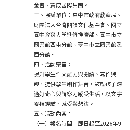
金會、寶成國際集團。
三、協辦單位：臺中市政府教育局、
財團法人台灣閱讀文化基金會、國立
臺中教育大學進修推廣部、臺中市立
圖書館西屯分館、臺中市立圖書館溪
西分館。
四、活動宗旨：
提升學生作文能力與閱讀、寫作興
趣，提供學生創作舞台，鼓勵孩子透
過好奇心與觀察力感受生活，以文字
累積經驗、感受與想法。
五、活動內容：
（一）報名時間：即日起至2026年9