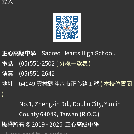
登入
正心高級中學
Sacred Hearts High School.
電話：(05)551-2502
( 分機一覽表 )
傳真：(05)551-2642
地址：64049 雲林縣斗六市正心路 1 號
( 本校位置圖
)
No.1, Zhengxin Rd., Douliu City, Yunlin
County 64049, Taiwan (R.O.C.)
版權所有 © 2019 - 2026
正心高級中學