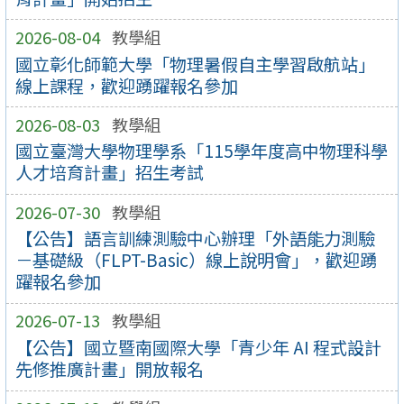
2026-08-04
教學組
國立彰化師範大學「物理暑假自主學習啟航站」
線上課程，歡迎踴躍報名參加
2026-08-03
教學組
國立臺灣大學物理學系「115學年度高中物理科學
人才培育計畫」招生考試
2026-07-30
教學組
【公告】語言訓練測驗中心辦理「外語能力測驗
－基礎級（FLPT-Basic）線上說明會」，歡迎踴
躍報名參加
2026-07-13
教學組
【公告】國立暨南國際大學「青少年 AI 程式設計
先修推廣計畫」開放報名