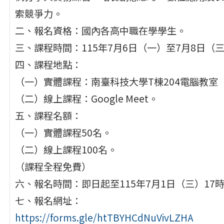
索競爭力。
二、報名資格：國內各高中職在學學生。
三、課程時間：115年7月6日（一）至7月8日（
四、課程地點：
（一）實體課程：南臺科技大學T棟204電腦教室
（二）線上課程：Google Meet。
五、課程名額：
（一）實體課程50名。
（二）線上課程100名。
（課程全程免費）
六、報名時間：即日起至115年7月1日（三）1
七、報名網址：
https://forms.gle/htTBYHCdNuVivLZHA