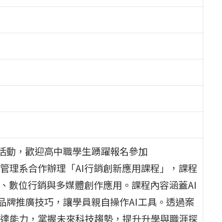
習活動，歡迎高中職學生踴躍報名參加
管理系合作辦理「AI行銷創新應用課程」，課程
、數位行銷與多媒體創作應用。課程內容涵蓋AI
及品牌推廣技巧，讓學員親自操作AI工具。透過案
達能力，掌握未來科技趨勢，提升升學與職涯探