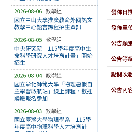
2026-08-06
教學組
發佈日
國立中山大學推廣教育外國語文
教學中心語言課程招生資訊
發佈單
2026-08-05
教學組
公告類
中央研究院「115學年度高中生
命科學研究人才培育計畫」開始
公告等
招生
點閱次
2026-08-04
教學組
國立彰化師範大學「物理暑假自
公告內
主學習啟航站」線上課程，歡迎
踴躍報名參加
2026-08-03
教學組
國立臺灣大學物理學系「115學
年度高中物理科學人才培育計