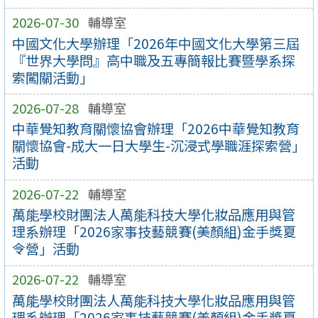
2026-07-30
輔導室
中國文化大學辦理「2026年中國文化大學第三屆
『世界大學問』高中職及五專簡報比賽暨學系探
索闖關活動」
2026-07-28
輔導室
中華覺知教育關懷協會辦理「2026中華覺知教育
關懷協會-成大一日大學生-沉浸式學職涯探索營」
活動
2026-07-22
輔導室
萬能學校財團法人萬能科技大學化妝品應用與管
理系辦理「2026家事技藝競賽(美顏組)金手獎夏
令營」活動
2026-07-22
輔導室
萬能學校財團法人萬能科技大學化妝品應用與管
理系辦理「2026家事技藝競賽(美顏組)金手獎夏