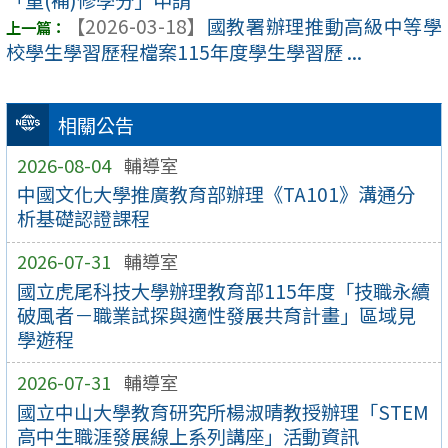
【2026-03-18】
國教署辦理推動高級中等學
校學生學習歷程檔案115年度學生學習歷 ...
相關公告
2026-08-04
輔導室
中國文化大學推廣教育部辦理《TA101》溝通分
析基礎認證課程
2026-07-31
輔導室
國立虎尾科技大學辦理教育部115年度「技職永續
破風者－職業試探與適性發展共育計畫」區域見
學遊程
2026-07-31
輔導室
國立中山大學教育研究所楊淑晴教授辦理「STEM
高中生職涯發展線上系列講座」活動資訊