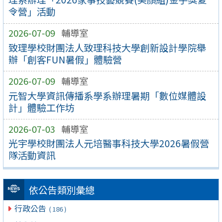
令營」活動
2026-07-09
輔導室
致理學校財團法人致理科技大學創新設計學院舉
辦「創客FUN暑假」體驗營
2026-07-09
輔導室
元智大學資訊傳播系學系辦理暑期「數位媒體設
計」體驗工作坊
2026-07-03
輔導室
光宇學校財團法人元培醫事科技大學2026暑假營
隊活動資訊
依公告類別彙總
行政公告
( 186 )