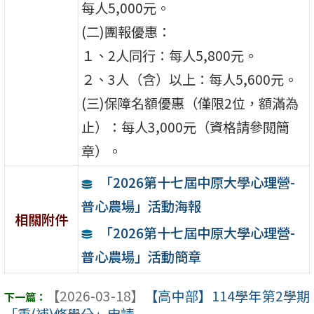
每人5,000元。
(二)團報優惠：
１、2人同行：每人5,800元。
２、3人（含）以上：每人5,600元。
(三)保障名額優惠（僅限2位，額滿為
止）：每人3,000元（資格請參閱簡
章）。
「2026第十七屆中原大學心理營-
普心農場」活動海報
相關附件
「2026第十七屆中原大學心理營-
普心農場」活動簡章
【2026-03-18】
【高中部】114學年第2學期
「重(補)修學分」申請