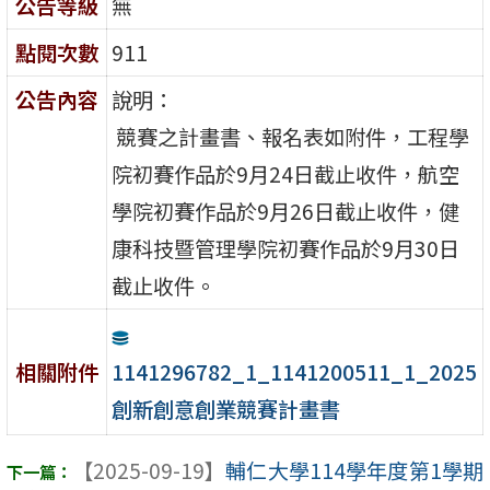
公告等級
無
點閱次數
911
公告內容
說明：
競賽之計畫書、報名表如附件，工程學
院初賽作品於9月24日截止收件，航空
學院初賽作品於9月26日截止收件，健
康科技暨管理學院初賽作品於9月30日
截止收件。
1141296782_1_1141200511_1_2025
相關附件
創新創意創業競賽計畫書
【2025-09-19】
輔仁大學114學年度第1學期