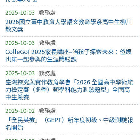
2025-10-03
教務處
2026國立臺中教育大學語文教育學系高中生柳川
散文獎
2025-10-03
教務處
ColleGo! 2025家長講座–陪孩子探索未來：爸媽
也能一起參與的生涯體驗課
2025-10-03
教務處
臺灣探究與實作教育學會「2026 全國高中學術能
力檢定賽（冬季）類學科能力測驗題型」全國高
中生競賽
2025-10-02
教務處
「全民英檢」（GEPT）新年度初級、中級測驗報
名開始