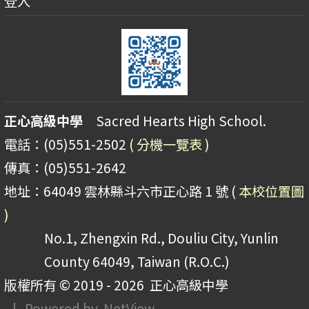
登入
正心高級中學
Sacred Hearts High School.
電話：(05)551-2502
( 分機一覽表 )
傳真：(05)551-2642
地址：64049 雲林縣斗六市正心路 1 號
( 本校位置圖
)
No.1, Zhengxin Rd., Douliu City, Yunlin
County 64049, Taiwan (R.O.C.)
版權所有 © 2019 - 2026
正心高級中學
| Powered by
NetView