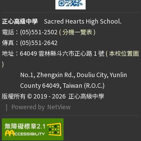
正心高級中學
Sacred Hearts High School.
電話：(05)551-2502
( 分機一覽表 )
傳真：(05)551-2642
地址：64049 雲林縣斗六市正心路 1 號
( 本校位置圖
)
No.1, Zhengxin Rd., Douliu City, Yunlin
County 64049, Taiwan (R.O.C.)
版權所有 © 2019 - 2026
正心高級中學
| Powered by
NetView