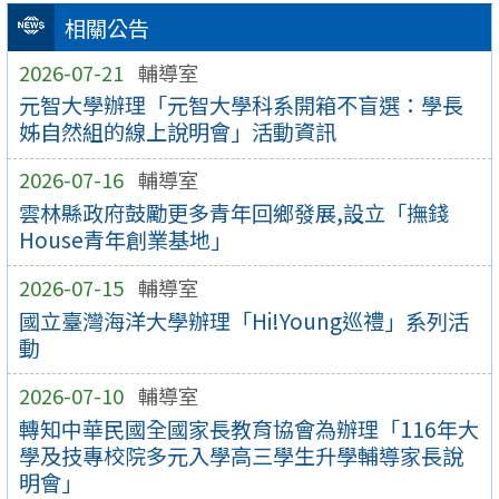
相關公告
2026-07-21
輔導室
元智大學辦理「元智大學科系開箱不盲選：學長
姊自然組的線上說明會」活動資訊
2026-07-16
輔導室
雲林縣政府鼓勵更多青年回鄉發展,設立「撫錢
House青年創業基地」
2026-07-15
輔導室
國立臺灣海洋大學辦理「Hi!Young巡禮」系列活
動
2026-07-10
輔導室
轉知中華民國全國家長教育協會為辦理「116年大
學及技專校院多元入學高三學生升學輔導家長說
明會」