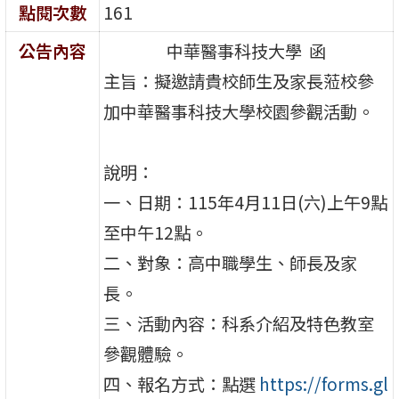
點閱次數
161
公告內容
中華醫事科技大學 函
主旨：擬邀請貴校師生及家長蒞校參
加中華醫事科技大學校園參觀活動。
說明：
一、日期：115年4月11日(六)上午9點
至中午12點。
二、對象：高中職學生、師長及家
長。
三、活動內容：科系介紹及特色教室
參觀體驗。
四、報名方式：點選
https://forms.gl