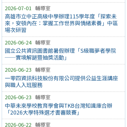
2026-07-01
輔導室
高雄市立中正高級中學辦理115學年度「探索未
來，安頓內在：掌握工作世界與情緒素養」中區
場次研習
2026-06-24
輔導室
國立公共資訊圖書館暑假辦理「S級職夢者學院
──實境解謎暨抽獎活動」
2026-06-23
輔導室
一零四資訊科技股份有限公司提供公益生涯講座
與職人入班服務
2026-06-23
輔導室
中華未來學校教育學會與TKB台灣知識庫合辦
「2026大學特殊選才書審競賽」
2026-06-22
輔導室