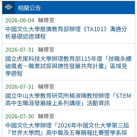
相關公告
2026-08-04
輔導室
中國文化大學推廣教育部辦理《TA101》溝通分
析基礎認證課程
2026-07-31
輔導室
國立虎尾科技大學辦理教育部115年度「技職永續
破風者－職業試探與適性發展共育計畫」區域見
學遊程
2026-07-31
輔導室
國立中山大學教育研究所楊淑晴教授辦理「STEM
高中生職涯發展線上系列講座」活動資訊
2026-07-30
輔導室
中國文化大學辦理「2026年中國文化大學第三屆
『世界大學問』高中職及五專簡報比賽暨學系探