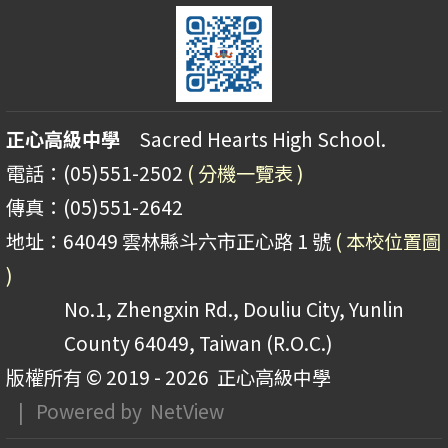
正心高級中學
Sacred Hearts High School.
電話：(05)551-2502
( 分機一覽表 )
傳真：(05)551-2642
地址：64049 雲林縣斗六市正心路 1 號
( 本校位置圖
)
No.1, Zhengxin Rd., Douliu City, Yunlin
County 64049, Taiwan (R.O.C.)
版權所有 © 2019 - 2026
正心高級中學
| Powered by
NetView