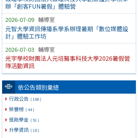
辦「創客FUN暑假」體驗營
2026-07-09
輔導室
元智大學資訊傳播系學系辦理暑期「數位媒體設
計」體驗工作坊
2026-07-03
輔導室
光宇學校財團法人元培醫事科技大學2026暑假營
隊活動資訊
依公告類別彙總
行政公告
( 186 )
榮譽榜
( 44 )
獎助學金
( 91 )
升學資訊
( 18 )