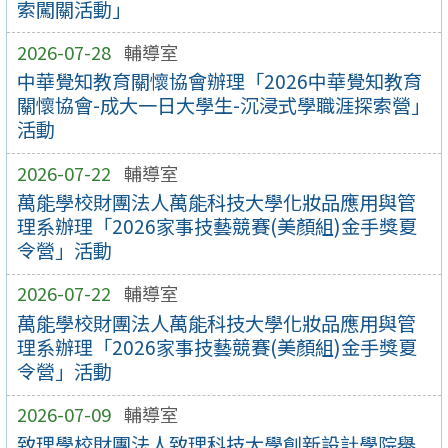
索闖關活動」
2026-07-28
輔導室
中華覺知教育關懷協會辦理「2026中華覺知教育
關懷協會-成大一日大學生-沉浸式學職涯探索營」
活動
2026-07-22
輔導室
萬能學校財團法人萬能科技大學化妝品應用與管
理系辦理「2026家事技藝競賽(美顏組)金手獎夏
令營」活動
2026-07-22
輔導室
萬能學校財團法人萬能科技大學化妝品應用與管
理系辦理「2026家事技藝競賽(美顏組)金手獎夏
令營」活動
2026-07-09
輔導室
致理學校財團法人致理科技大學創新設計學院舉