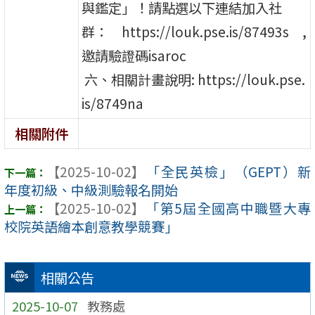
與鑑定」！請點選以下連結加入社
群： https://louk.pse.is/87493s ,
邀請驗證碼isaroc
六、相關計畫說明: https://louk.pse.
is/8749na
相關附件
【2025-10-02】
「全民英檢」（GEPT）新
年度初級、中級測驗報名開始
【2025-10-02】
「第5屆全國高中職暨大專
校院英語繪本創意教學競賽」
相關公告
2025-10-07
教務處