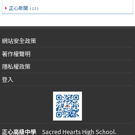
正心新聞
( 13 )
網站安全政策
著作權聲明
隱私權政策
登入
正心高級中學
Sacred Hearts High School.