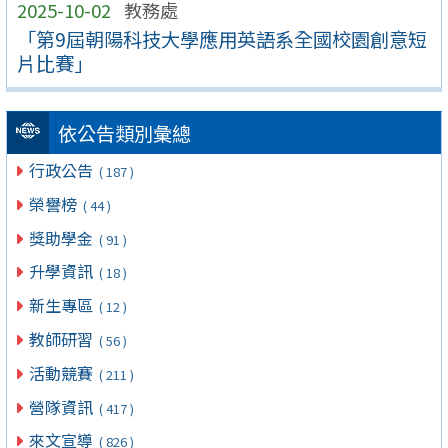
2025-10-02
教務處
「第9屆朝陽科技大學應用英語系全國校園創意短
片比賽」
依公告類別彙總
行政公告
( 187 )
榮譽榜
( 44 )
獎助學金
( 91 )
升學資訊
( 18 )
新生專區
( 12 )
教師研習
( 56 )
活動競賽
( 211 )
營隊資訊
( 417 )
來文宣導
( 826 )