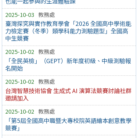
也能一起參與的生涯體驗課
2025-10-03
教務處
臺灣探究與實作教育學會「2026 全國高中學術能
力檢定賽（冬季）類學科能力測驗題型」全國高
中生競賽
2025-10-02
教務處
「全民英檢」（GEPT）新年度初級、中級測驗報
名開始
2025-10-02
教務處
台灣智慧技術協會 生成式 AI 演算法競賽討論社群
邀請加入
2025-10-02
教務處
「第5屆全國高中職暨大專校院英語繪本創意教學
競賽」