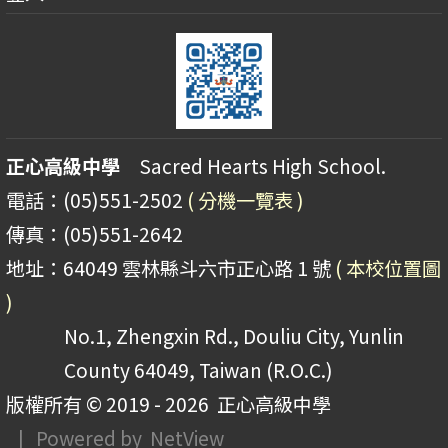
正心高級中學
Sacred Hearts High School.
電話：(05)551-2502
( 分機一覽表 )
傳真：(05)551-2642
地址：64049 雲林縣斗六市正心路 1 號
( 本校位置圖
)
No.1, Zhengxin Rd., Douliu City, Yunlin
County 64049, Taiwan (R.O.C.)
版權所有 © 2019 - 2026
正心高級中學
| Powered by
NetView