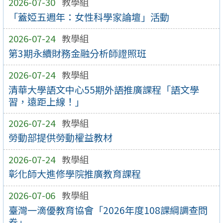
2026-07-30
教學組
「蓋婭五週年：女性科學家論壇」活動
2026-07-24
教學組
第3期永續財務金融分析師證照班
2026-07-24
教學組
清華大學語文中心55期外語推廣課程「語文學
習，遠距上線！」
2026-07-24
教學組
勞動部提供勞動權益教材
2026-07-24
教學組
彰化師大進修學院推廣教育課程
2026-07-06
教學組
臺灣一滴優教育協會「2026年度108課綱調查問
卷」