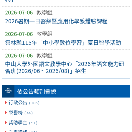
2026-07-06
教學組
2026暑期一日醫藥暨應用化學系體驗課程
2026-07-06
教學組
雲林縣115年「中小學數位學習」夏日智學活動
2026-07-06
教學組
中山大學外國語文教學中心「2026年語文能力研
習班(2026/06 ~ 2026/08)」招生
依公告類別彙總
行政公告
( 186 )
榮譽榜
( 44 )
獎助學金
( 91 )