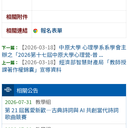
相關附件
報名表單
相關連結
【2026-03-18】
中原大學 心理學系系學會主
辦之「2026第十七屆中原大學心理營-普 ...
【2026-03-18】
經濟部智慧財產局「教師授
課著作權錦囊」宣導資料
相關公告
2026-07-31
教學組
第 21 屆舊愛新歡—古典詩詞與 AI 共創當代詩詞
歌曲競賽