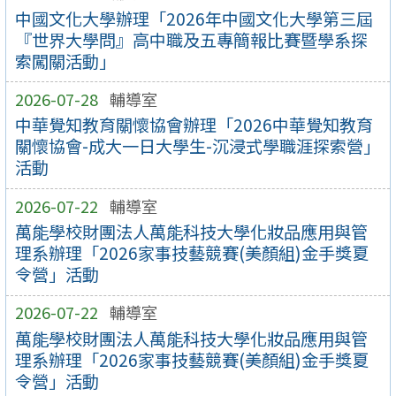
中國文化大學辦理「2026年中國文化大學第三屆
『世界大學問』高中職及五專簡報比賽暨學系探
索闖關活動」
2026-07-28
輔導室
中華覺知教育關懷協會辦理「2026中華覺知教育
關懷協會-成大一日大學生-沉浸式學職涯探索營」
活動
2026-07-22
輔導室
萬能學校財團法人萬能科技大學化妝品應用與管
理系辦理「2026家事技藝競賽(美顏組)金手獎夏
令營」活動
2026-07-22
輔導室
萬能學校財團法人萬能科技大學化妝品應用與管
理系辦理「2026家事技藝競賽(美顏組)金手獎夏
令營」活動