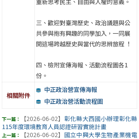
重新思考民主、自由與人權的意義。
三、歡迎對臺灣歷史、政治議題與公
共參與抱有興趣的同學加入，一同展
開這場跨越歷史與當代的思辨旅程 ！
四、檢附宣傳海報、活動流程圖各1
份。
中正政治營宣傳海報
相關附件
中正政治營活動流程圖
【2026-06-02】
彰化縣大西國小辦理彰化縣
115年度環境教育人員認證研習實施計畫
【2026-06-02】
國立中興大學生物產業機電