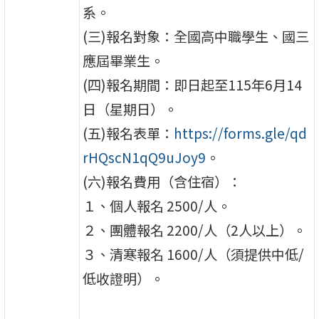
系。
(三)報名對象：全國高中職學生、國三
應屆畢業生。
(四)報名期間：即日起至115年6月14
日（星期日）。
(五)報名表單：
https://forms.gle/qd
rHQscN1qQ9uJoy9
。
(六)報名費用（含住宿）：
１、個人報名 2500/人。
２、團體報名 2200/人（2人以上）。
３、清寒報名 1600/人（須提供中低/
低收證明）。