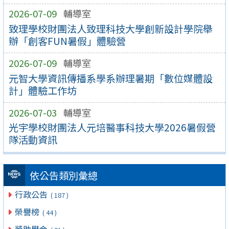
2026-07-09
輔導室
致理學校財團法人致理科技大學創新設計學院舉
辦「創客FUN暑假」體驗營
2026-07-09
輔導室
元智大學資訊傳播系學系辦理暑期「數位媒體設
計」體驗工作坊
2026-07-03
輔導室
光宇學校財團法人元培醫事科技大學2026暑假營
隊活動資訊
依公告類別彙總
行政公告
( 187 )
榮譽榜
( 44 )
獎助學金