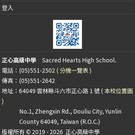
登入
正心高級中學
Sacred Hearts High School.
電話：(05)551-2502
( 分機一覽表 )
傳真：(05)551-2642
地址：64049 雲林縣斗六市正心路 1 號
( 本校位置圖
)
No.1, Zhengxin Rd., Douliu City, Yunlin
County 64049, Taiwan (R.O.C.)
版權所有 © 2019 - 2026
正心高級中學