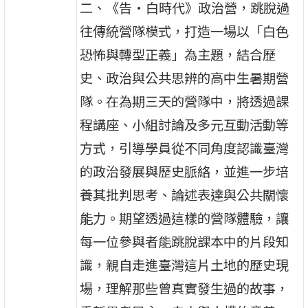
二、《告·白時代》政治營，跳脫過
往傳統營隊模式，打造一場以「白色
恐怖與轉型正義」為主題，結合歷
史、政治與公共思辨的高中生暑期營
隊。在為期三天的營隊中，將透過課
程講座、小組討論及多元互動活動等
方式，引導學員從不同角度認識臺灣
的政治發展與歷史脈絡，並進一步培
養其批判思考、論述表達與公共關懷
能力。期望透過這樣的營隊體驗，讓
每一位參與者能跳脫課本中的片段知
識，親自走進臺灣這片土地的歷史現
場，理解那些曾真實發生過的故事，