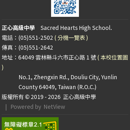
正心高級中學
Sacred Hearts High School.
電話：(05)551-2502
( 分機一覽表 )
傳真：(05)551-2642
地址：64049 雲林縣斗六市正心路 1 號
( 本校位置圖
)
No.1, Zhengxin Rd., Douliu City, Yunlin
County 64049, Taiwan (R.O.C.)
版權所有 © 2019 - 2026
正心高級中學
| Powered by
NetView