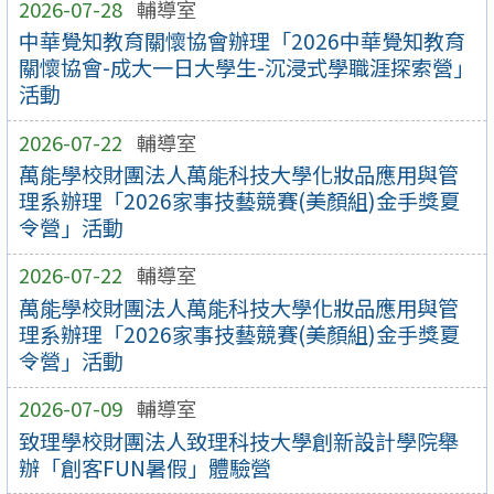
2026-07-28
輔導室
中華覺知教育關懷協會辦理「2026中華覺知教育
關懷協會-成大一日大學生-沉浸式學職涯探索營」
活動
2026-07-22
輔導室
萬能學校財團法人萬能科技大學化妝品應用與管
理系辦理「2026家事技藝競賽(美顏組)金手獎夏
令營」活動
2026-07-22
輔導室
萬能學校財團法人萬能科技大學化妝品應用與管
理系辦理「2026家事技藝競賽(美顏組)金手獎夏
令營」活動
2026-07-09
輔導室
致理學校財團法人致理科技大學創新設計學院舉
辦「創客FUN暑假」體驗營