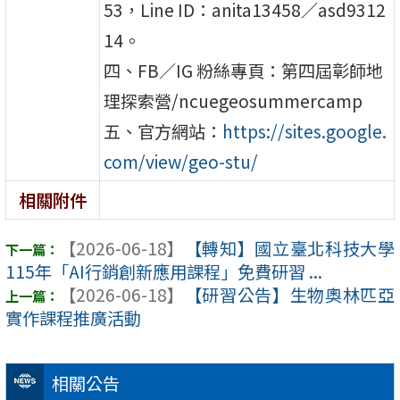
53，Line ID：anita13458／asd9312
14。
四、FB／IG 粉絲專頁：第四屆彰師地
理探索營/ncuegeosummercamp
五、官方網站：
https://sites.google.
com/view/geo-stu/
相關附件
【2026-06-18】
【轉知】國立臺北科技大學
115年「AI行銷創新應用課程」免費研習 ...
【2026-06-18】
【研習公告】生物奧林匹亞
實作課程推廣活動
相關公告