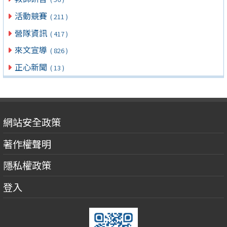
活動競賽
( 211 )
營隊資訊
( 417 )
來文宣導
( 826 )
正心新聞
( 13 )
網站安全政策
著作權聲明
隱私權政策
登入