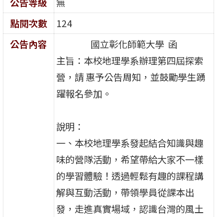
公告等級
無
點閱次數
124
公告內容
國立彰化師範大學 函
主旨：本校地理學系辦理第四屆探索
營，請 惠予公告周知，並鼓勵學生踴
躍報名參加。
說明：
一、本校地理學系發起結合知識與趣
味的營隊活動，希望帶給大家不一樣
的學習體驗！透過輕鬆有趣的課程講
解與互動活動，帶領學員從課本出
發，走進真實場域，認識台灣的風土