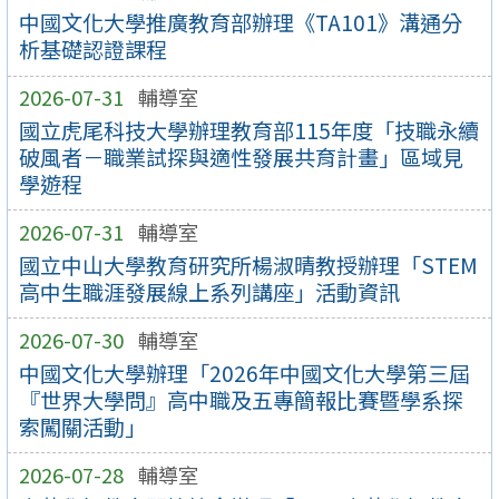
中國文化大學推廣教育部辦理《TA101》溝通分
析基礎認證課程
2026-07-31
輔導室
國立虎尾科技大學辦理教育部115年度「技職永續
破風者－職業試探與適性發展共育計畫」區域見
學遊程
2026-07-31
輔導室
國立中山大學教育研究所楊淑晴教授辦理「STEM
高中生職涯發展線上系列講座」活動資訊
2026-07-30
輔導室
中國文化大學辦理「2026年中國文化大學第三屆
『世界大學問』高中職及五專簡報比賽暨學系探
索闖關活動」
2026-07-28
輔導室