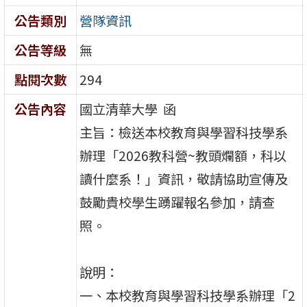
公告類別
營隊資訊
公告等級
無
點閱次數
294
公告內容
國立清華大學 函
主旨：檢送本校教育與學習科技學系
辦理「2026教科營~教頭爛額，科以
讀什麼系！」資訊，敬請協助宣傳及
鼓勵貴校學生踴躍報名參加，請查
照。
說明：
一、本校教育與學習科技學系辦理「2