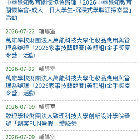
中華覺知教育關懷協會辦理「2026中華覺知教育
關懷協會-成大一日大學生-沉浸式學職涯探索營」
活動
2026-07-22
輔導室
萬能學校財團法人萬能科技大學化妝品應用與管
理系辦理「2026家事技藝競賽(美顏組)金手獎夏
令營」活動
2026-07-22
輔導室
萬能學校財團法人萬能科技大學化妝品應用與管
理系辦理「2026家事技藝競賽(美顏組)金手獎夏
令營」活動
2026-07-09
輔導室
致理學校財團法人致理科技大學創新設計學院舉
辦「創客FUN暑假」體驗營
2026-07-09
輔導室