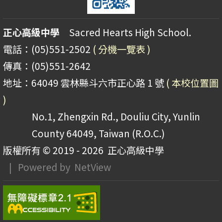
正心高級中學
Sacred Hearts High School.
電話：(05)551-2502
( 分機一覽表 )
傳真：(05)551-2642
地址：64049 雲林縣斗六市正心路 1 號
( 本校位置圖
)
No.1, Zhengxin Rd., Douliu City, Yunlin
County 64049, Taiwan (R.O.C.)
版權所有 © 2019 - 2026
正心高級中學
| Powered by
NetView