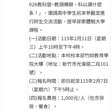
026教科營~教頭爛額，科以讀什麼
系！」，邀請高中學生前來參觀並進
行師生交流活動，提早探索體驗大學
課程。
(一)活動日期：115年2月11日（星期
三）上午10時至下午4時。
(二)活動地點：本校校本部竹師教育學
院大樓（地址：新竹市光復路二段101
號）。
(三)報名時間：即日起至115年2月7日
（星期六）下午5時止。
(四)報名費用：1,000元/人（包含保
險、餐食）。