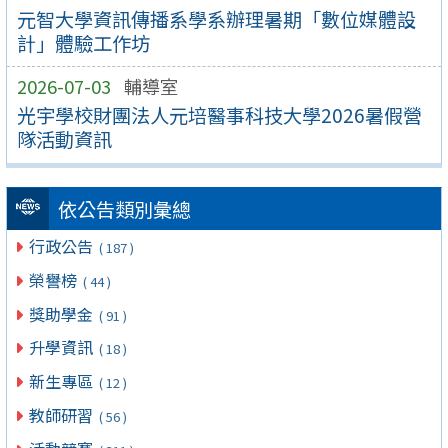
元智大學資訊傳播系學系辦理暑期「數位媒體設
計」體驗工作坊
2026-07-03
輔導室
光宇學校財團法人元培醫事科技大學2026暑假營
隊活動資訊
依公告類別彙總
行政公告
( 187 )
榮譽榜
( 44 )
獎助學金
( 91 )
升學資訊
( 18 )
新生專區
( 12 )
教師研習
( 56 )