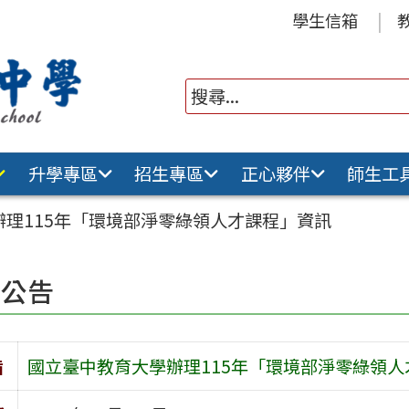
學生信箱
升學專區
招生專區
正心夥伴
師生工
理115年「環境部淨零綠領人才課程」資訊
園公告
旨
國立臺中教育大學辦理115年「環境部淨零綠領人