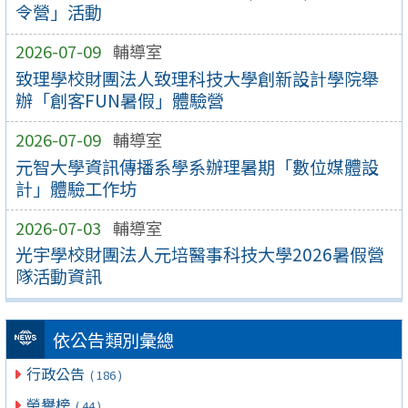
令營」活動
2026-07-09
輔導室
致理學校財團法人致理科技大學創新設計學院舉
辦「創客FUN暑假」體驗營
2026-07-09
輔導室
元智大學資訊傳播系學系辦理暑期「數位媒體設
計」體驗工作坊
2026-07-03
輔導室
光宇學校財團法人元培醫事科技大學2026暑假營
隊活動資訊
依公告類別彙總
行政公告
( 186 )
榮譽榜
( 44 )