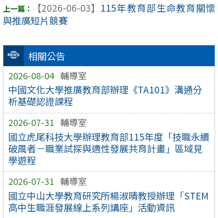
【2026-06-03】
115年教育部生命教育關懷
與推廣短片競賽
相關公告
2026-08-04
輔導室
中國文化大學推廣教育部辦理《TA101》溝通分
析基礎認證課程
2026-07-31
輔導室
國立虎尾科技大學辦理教育部115年度「技職永續
破風者－職業試探與適性發展共育計畫」區域見
學遊程
2026-07-31
輔導室
國立中山大學教育研究所楊淑晴教授辦理「STEM
高中生職涯發展線上系列講座」活動資訊