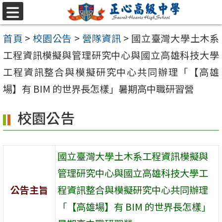
跳至主要內容區
選
單
首頁
>
校園公告
>
營隊資訊
>
國立臺灣大學土木系
工程資訊模擬與管理研究中心與國立高雄科技大學
工程資訊整合與模擬研究中心共同辦理「【高雄
場】有 BIM 的世界長怎樣」暑期高中職研習營
校園公告
國立臺灣大學土木系工程資訊模擬與
管理研究中心與國立高雄科技大學工
公告主旨
程資訊整合與模擬研究中心共同辦理
「【高雄場】有 BIM 的世界長怎樣」