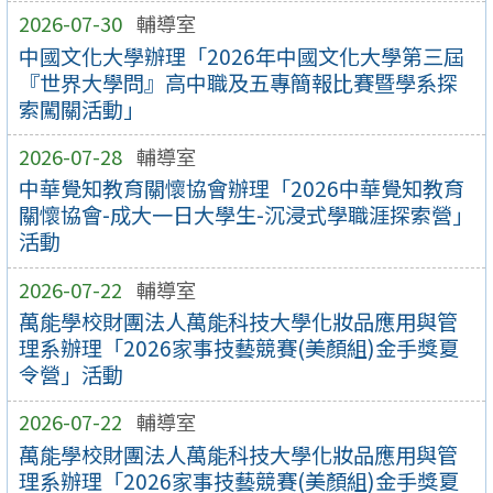
2026-07-30
輔導室
中國文化大學辦理「2026年中國文化大學第三屆
『世界大學問』高中職及五專簡報比賽暨學系探
索闖關活動」
2026-07-28
輔導室
中華覺知教育關懷協會辦理「2026中華覺知教育
關懷協會-成大一日大學生-沉浸式學職涯探索營」
活動
2026-07-22
輔導室
萬能學校財團法人萬能科技大學化妝品應用與管
理系辦理「2026家事技藝競賽(美顏組)金手獎夏
令營」活動
2026-07-22
輔導室
萬能學校財團法人萬能科技大學化妝品應用與管
理系辦理「2026家事技藝競賽(美顏組)金手獎夏