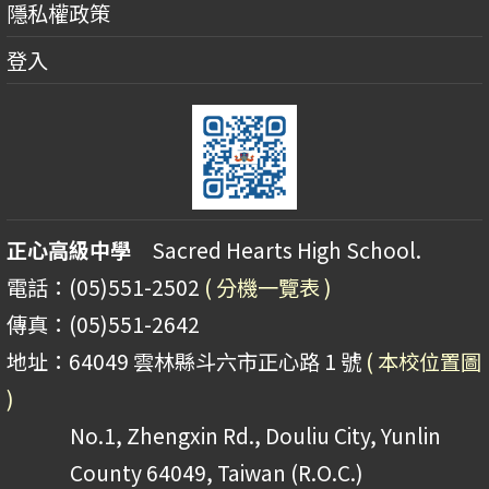
隱私權政策
登入
正心高級中學
Sacred Hearts High School.
電話：(05)551-2502
( 分機一覽表 )
傳真：(05)551-2642
地址：64049 雲林縣斗六市正心路 1 號
( 本校位置圖
)
No.1, Zhengxin Rd., Douliu City, Yunlin
County 64049, Taiwan (R.O.C.)