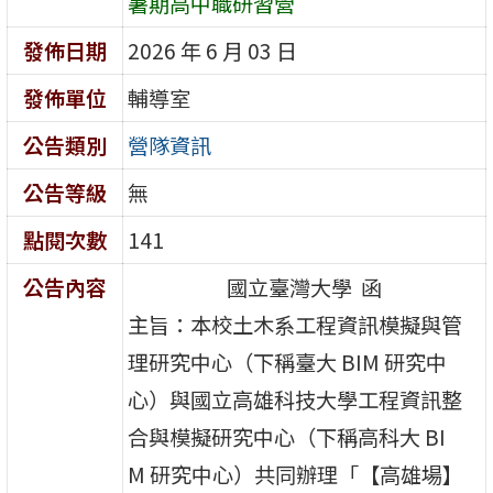
暑期高中職研習營
發佈日期
2026 年 6 月 03 日
發佈單位
輔導室
公告類別
營隊資訊
公告等級
無
點閱次數
141
公告內容
國立臺灣大學 函
主旨：本校土木系工程資訊模擬與管
理研究中心（下稱臺大 BIM 研究中
心）與國立高雄科技大學工程資訊整
合與模擬研究中心（下稱高科大 BI
M 研究中心）共同辦理「【高雄場】