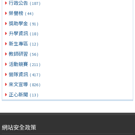
行政公告
( 187 )
榮譽榜
( 44 )
獎助學金
( 91 )
升學資訊
( 18 )
新生專區
( 12 )
教師研習
( 56 )
活動競賽
( 211 )
營隊資訊
( 417 )
來文宣導
( 826 )
正心新聞
( 13 )
網站安全政策