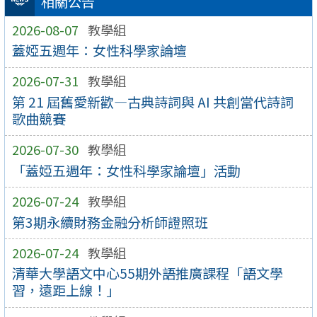
相關公告
2026-08-07
教學組
蓋婭五週年：女性科學家論壇
2026-07-31
教學組
第 21 屆舊愛新歡—古典詩詞與 AI 共創當代詩詞
歌曲競賽
2026-07-30
教學組
「蓋婭五週年：女性科學家論壇」活動
2026-07-24
教學組
第3期永續財務金融分析師證照班
2026-07-24
教學組
清華大學語文中心55期外語推廣課程「語文學
習，遠距上線！」