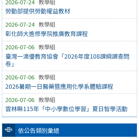
2026-07-24
教學組
勞動部提供勞動權益教材
2026-07-24
教學組
彰化師大進修學院推廣教育課程
2026-07-06
教學組
臺灣一滴優教育協會「2026年度108課綱調查問
卷」
2026-07-06
教學組
2026暑期一日醫藥暨應用化學系體驗課程
2026-07-06
教學組
雲林縣115年「中小學數位學習」夏日智學活動
依公告類別彙總