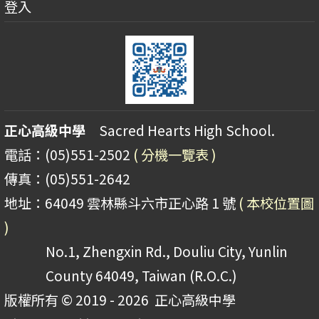
登入
正心高級中學
Sacred Hearts High School.
電話：(05)551-2502
( 分機一覽表 )
傳真：(05)551-2642
地址：64049 雲林縣斗六市正心路 1 號
( 本校位置圖
)
No.1, Zhengxin Rd., Douliu City, Yunlin
County 64049, Taiwan (R.O.C.)
版權所有 © 2019 - 2026
正心高級中學