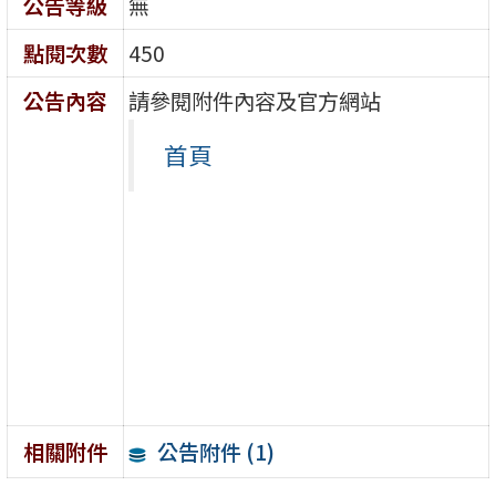
公告等級
無
點閱次數
450
公告內容
請參閱附件內容及官方網站
首頁
公告附件 (1)
相關附件