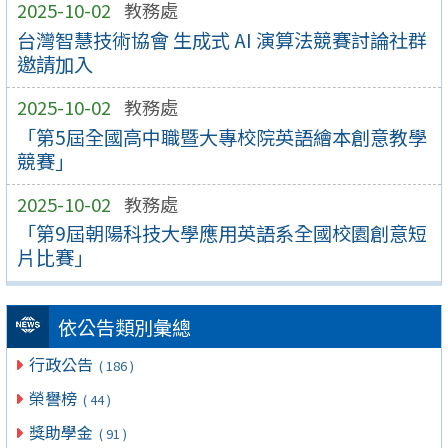
2025-10-02
教務處
台灣智慧技術協會 生成式 AI 演算法競賽討論社群
邀請加入
2025-10-02
教務處
「第5屆全國高中職暨大專校院英語繪本創意教學
競賽」
2025-10-02
教務處
「第9屆朝陽科技大學應用英語系全國校園創意短
片比賽」
依公告類別彙總
行政公告
( 186 )
榮譽榜
( 44 )
獎助學金
( 91 )