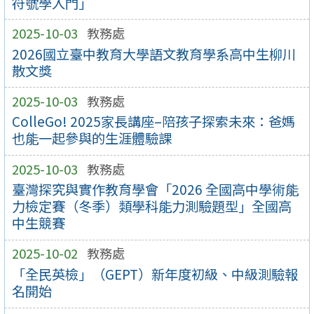
符號學入門」
2025-10-03
教務處
2026國立臺中教育大學語文教育學系高中生柳川
散文獎
2025-10-03
教務處
ColleGo! 2025家長講座–陪孩子探索未來：爸媽
也能一起參與的生涯體驗課
2025-10-03
教務處
臺灣探究與實作教育學會「2026 全國高中學術能
力檢定賽（冬季）類學科能力測驗題型」全國高
中生競賽
2025-10-02
教務處
「全民英檢」（GEPT）新年度初級、中級測驗報
名開始