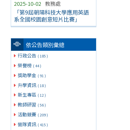
2025-10-02
教務處
「第9屆朝陽科技大學應用英語
系全國校園創意短片比賽」
依公告類別彙總
行政公告
( 185 )
榮譽榜
( 44 )
獎助學金
( 91 )
升學資訊
( 18 )
新生專區
( 12 )
教師研習
( 56 )
活動競賽
( 209 )
營隊資訊
( 415 )