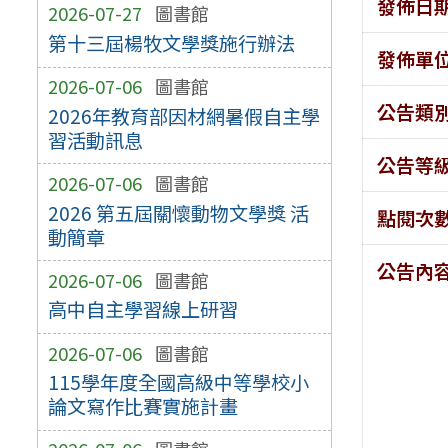
發佈日
2026-07-27
圖書館
第十三屆楊牧文學獎施行辦法
發佈單
2026-07-06
圖書館
公告類
2026年教育部因材網暑假自主學
習活動訊息
公告等
2026-07-06
圖書館
2026 第五屆關懷動物文學獎 活
點閱次
動簡章
公告內
2026-07-06
圖書館
高中自主學習線上研習
2026-07-06
圖書館
115學年度全國高級中等學校小
論文寫作比賽實施計畫