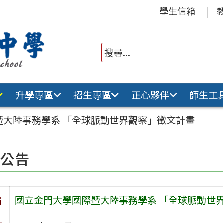
學生信箱
升學專區
招生專區
正心夥伴
師生工
暨大陸事務學系 「全球脈動世界觀察」徵文計畫
園公告
旨
國立金門大學國際暨大陸事務學系 「全球脈動世