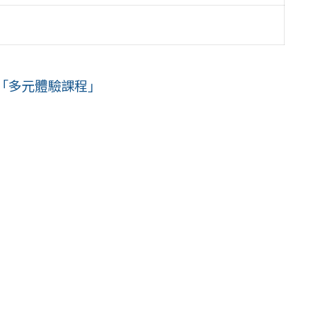
「多元體驗課程」