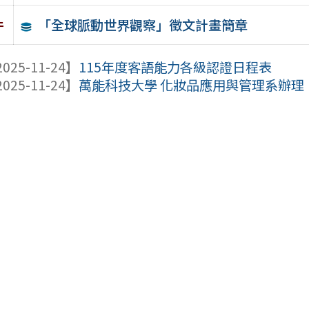
「全球脈動世界觀察」徵文計畫簡章
件
025-11-24】
115年度客語能力各級認證日程表
025-11-24】
萬能科技大學 化妝品應用與管理系辦理