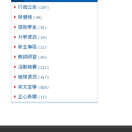
行政公告
( 187 )
榮譽榜
( 44 )
獎助學金
( 91 )
升學資訊
( 18 )
新生專區
( 12 )
教師研習
( 56 )
活動競賽
( 211 )
營隊資訊
( 417 )
來文宣導
( 826 )
正心新聞
( 13 )