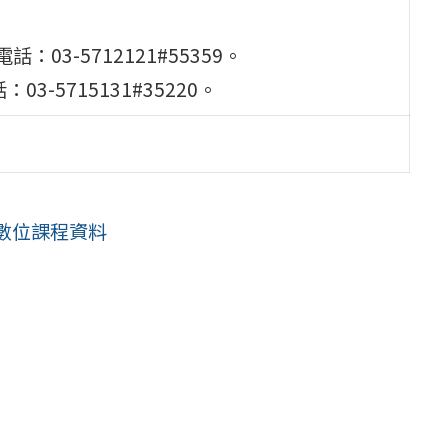
電話：03-5712121#55359。
：03-5715131#35220。
數位課程資料