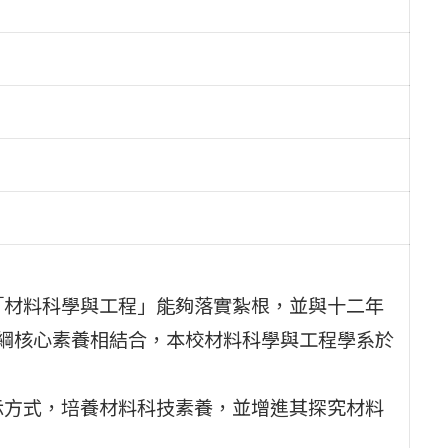
「材料科學與工程」能夠落實紮根，並與十二年
課綱核心素養相結合，本校材料科學與工程學系於
示方式，培養材料科技素養，並增進其探究材料