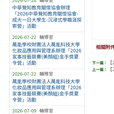
中華覺知教育關懷協會辦理
「2026中華覺知教育關懷協會-
成大一日大學生-沉浸式學職涯探
索營」活動
2026-07-22
輔導室
萬能學校財團法人萬能科技大學
相關附
化妝品應用與管理系辦理「2026
家事技藝競賽(美顏組)金手獎夏
【2
令營」活動
【2
2026-07-22
輔導室
萬能學校財團法人萬能科技大學
化妝品應用與管理系辦理「2026
家事技藝競賽(美顏組)金手獎夏
令營」活動
2026-07-09
輔導室