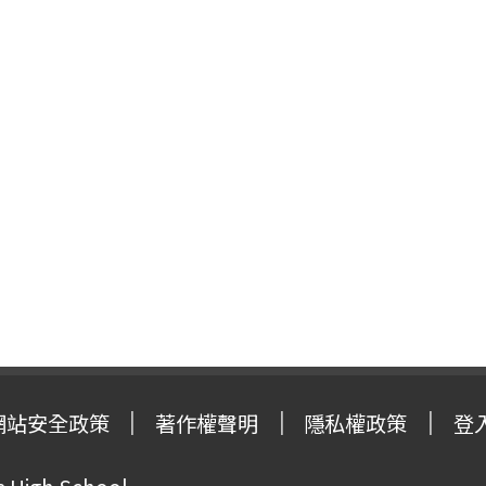
網站安全政策
著作權聲明
隱私權政策
登