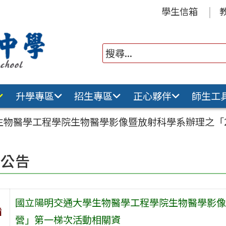
學生信箱
升學專區
招生專區
正心夥伴
師生工
生物醫學工程學院生物醫學影像暨放射科學系辦理之「2
園公告
國立陽明交通大學生物醫學工程學院生物醫學影像
旨
營」第一梯次活動相關資