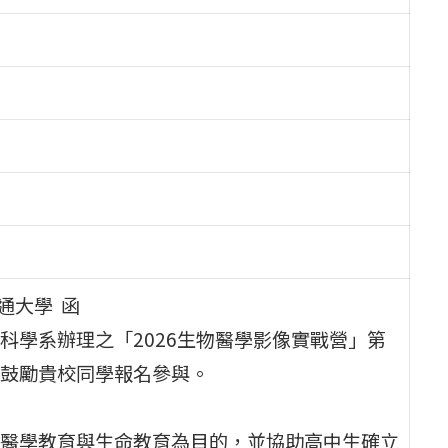
通大學 函
科學系辦理之「2026生物醫學影像實戰營」第
鼓勵貴校同學報名參與。
醫學教育與生命教育為目的，並協助高中生確立