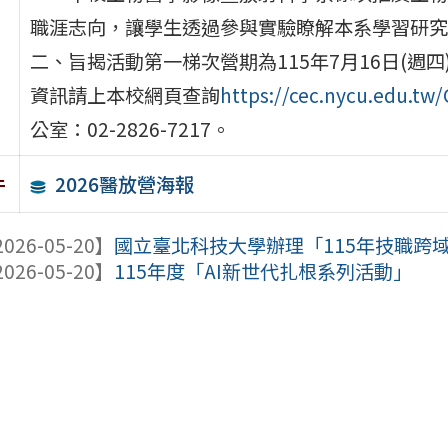
職涯志向，讓學生透過參與實驗瞭解本系學習研究
二、旨揭活動第一梯次營期為115年7月16日(週四
資訊請上本校網頁查詢
https://cec.nycu.edu.tw
公室：02-2826-7217。
2026醫放營海報
件
026-05-20】
國立臺北科技大學辦理「115年技職跨
026-05-20】
115年度「AI新世代扎根系列活動」