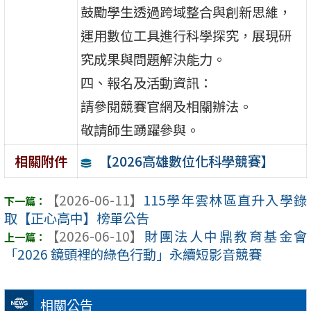
鼓勵學生透過跨域整合與創新思維，
運用數位工具進行科學探究，展現研
究成果與問題解決能力。
四、報名及活動資訊：
請參閱競賽官網及相關辦法。
敬請師生踴躍參與。
【2026高雄數位化科學競賽】
相關附件
【2026-06-11】
115學年雲林區直升入學錄
取【正心高中】榜單公告
【2026-06-10】
財團法人中鼎教育基金會
「2026 鏡頭裡的綠色行動」永續短影音競賽
相關公告