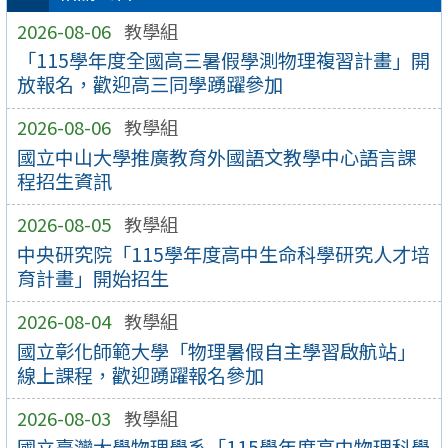
2026-08-06
教學組
「115學年度全國高三暑假學測物理複習計畫」開
放報名，歡迎高三同學踴躍參加
2026-08-06
教學組
國立中山大學推廣教育外國語文教學中心語言課
程招生資訊
2026-08-05
教學組
中央研究院「115學年度高中生命科學研究人才培
育計畫」開始招生
2026-08-04
教學組
國立彰化師範大學「物理暑假自主學習啟航站」
線上課程，歡迎踴躍報名參加
2026-08-03
教學組
國立臺灣大學物理學系「115學年度高中物理科學