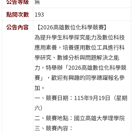
公告等級
無
點閱次數
193
公告內容
【2026高雄數位化科學競賽】
為提升學生科學探究能力及數位科技
應用素養，培養運用數位工具進行科
學研究、數據分析與問題解決之能
力，特舉辦「2026高雄數位化科學競
賽」，歡迎有興趣的同學踴躍報名參
加。
一、競賽日期：115年9月19日（星期
六）
二、競賽地點：國立高雄大學理學院
三、競賽內容：