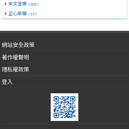
來文宣導
( 826 )
正心新聞
( 13 )
網站安全政策
著作權聲明
隱私權政策
登入