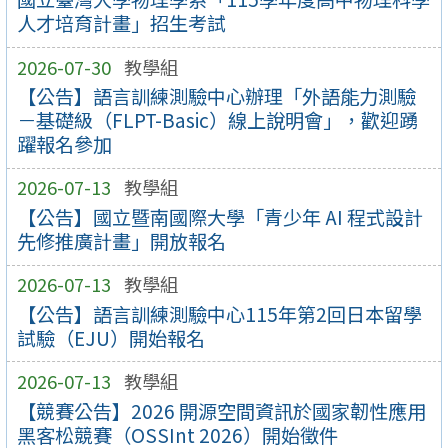
人才培育計畫」招生考試
2026-07-30
教學組
【公告】語言訓練測驗中心辦理「外語能力測驗
－基礎級（FLPT-Basic）線上說明會」，歡迎踴
躍報名參加
2026-07-13
教學組
【公告】國立暨南國際大學「青少年 AI 程式設計
先修推廣計畫」開放報名
2026-07-13
教學組
【公告】語言訓練測驗中心115年第2回日本留學
試驗（EJU）開始報名
2026-07-13
教學組
【競賽公告】2026 開源空間資訊於國家韌性應用
黑客松競賽（OSSInt 2026）開始徵件