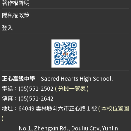
著作權聲明
隱私權政策
登入
正心高級中學
Sacred Hearts High School.
電話：(05)551-2502
( 分機一覽表 )
傳真：(05)551-2642
地址：64049 雲林縣斗六市正心路 1 號
( 本校位置圖
)
No.1, Zhengxin Rd., Douliu City, Yunlin