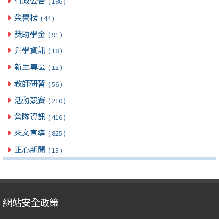
行政公告
( 186 )
榮譽榜
( 44 )
獎助學金
( 91 )
升學資訊
( 18 )
新生專區
( 12 )
教師研習
( 56 )
活動競賽
( 210 )
營隊資訊
( 416 )
來文宣導
( 825 )
正心新聞
( 13 )
網站安全政策