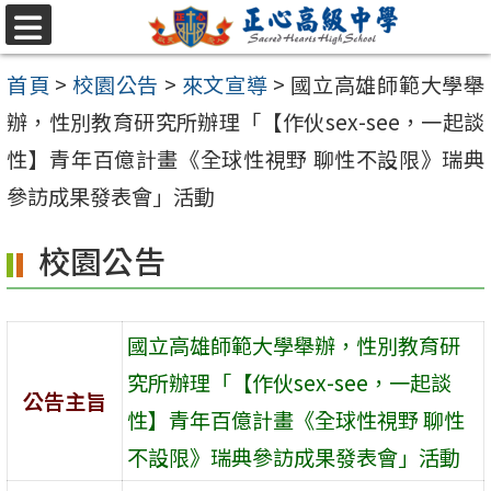
跳至主要內容區
選
單
首頁
>
校園公告
>
來文宣導
>
國立高雄師範大學舉
辦，性別教育研究所辦理「【作伙sex-see，一起談
性】青年百億計畫《全球性視野 聊性不設限》瑞典
參訪成果發表會」活動
校園公告
國立高雄師範大學舉辦，性別教育研
究所辦理「【作伙sex-see，一起談
公告主旨
性】青年百億計畫《全球性視野 聊性
不設限》瑞典參訪成果發表會」活動