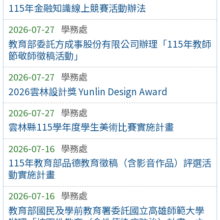
115年金融知識線上競賽活動辦法
2026-07-27
學務處
教育部委託方成事股份有限公司辦理「115年教師
節敬師徵稿活動」
2026-07-27
學務處
2026雲林設計獎 Yunlin Design Award
2026-07-27
學務處
雲林縣115學年度學生美術比賽實施計畫
2026-07-16
學務處
115年教育部品德教育徵稿（含影音作品）評選活
動實施計畫
2026-07-16
學務處
教育部國民及學前教育署委託國立高雄師範大學