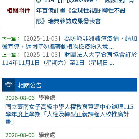
年百億計畫《全球性視野 聊性不設
相關附件
限》瑞典參訪成果發表會
【2025-11-03】
為防範非洲豬瘟疫情，請加
強宣導，返國時勿攜帶動植物檢疫物入境 ...
【2025-11-03】
財團法人大享食育協會訂於
114年11月1日（星期六）至2日（星期日 ...
相關公告
2026-08-06
學務處
國立臺南女子高級中學人權教育資源中心辦理115
學年度上學期「人權及轉型正義課程入校推廣計
畫」
2026-08-06
學務處