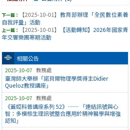
【2025-10-01】
教育部辦理「全民數位素養
自我評量」活動
【2025-10-01】
【活動轉知】2026年國家青
年交響樂團寒期活動
相關公告
2025-10-07
教務處
臺灣師大舉辦「諾貝爾物理學獎得主Didier
Queloz教授講座」
2025-10-07
教務處
《蓋婭科普講座系列 52》—— 「連結訊號與心
智：多模態生理訊號整合應用於精神醫學與增強
認知」