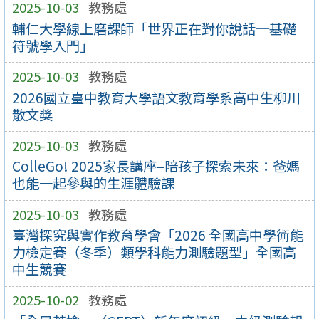
2025-10-03
教務處
輔仁大學線上磨課師「世界正在對你說話─基礎
符號學入門」
2025-10-03
教務處
2026國立臺中教育大學語文教育學系高中生柳川
散文獎
2025-10-03
教務處
ColleGo! 2025家長講座–陪孩子探索未來：爸媽
也能一起參與的生涯體驗課
2025-10-03
教務處
臺灣探究與實作教育學會「2026 全國高中學術能
力檢定賽（冬季）類學科能力測驗題型」全國高
中生競賽
2025-10-02
教務處