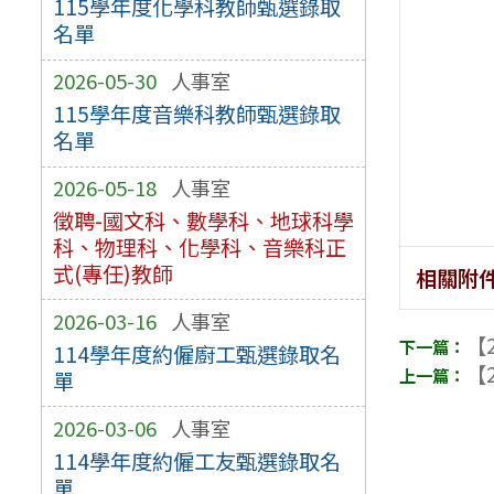
115學年度化學科教師甄選錄取
名單
2026-05-30
人事室
115學年度音樂科教師甄選錄取
名單
2026-05-18
人事室
徵聘-國文科、數學科、地球科學
科、物理科、化學科、音樂科正
式(專任)教師
相關附
2026-03-16
人事室
【2
114學年度約僱廚工甄選錄取名
【2
單
2026-03-06
人事室
114學年度約僱工友甄選錄取名
單