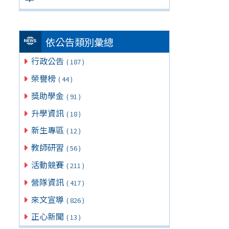
依公告類別彙總
行政公告
( 187 )
榮譽榜
( 44 )
獎助學金
( 91 )
升學資訊
( 18 )
新生專區
( 12 )
教師研習
( 56 )
活動競賽
( 211 )
營隊資訊
( 417 )
來文宣導
( 826 )
正心新聞
( 13 )