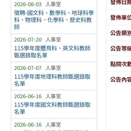
發佈日
2026-08-03
人事室
徵聘-國文科、數學科、地球科學
發佈單
科、物理科、化學科、歷史科教
師
公告類
2026-07-20
人事室
115學年度體育科、英文科教師
公告等
甄選錄取名單
點閱次
2026-07-07
人事室
115學年度地理科教師甄選錄取
公告內
名單
2026-06-16
人事室
115學年度國文科教師甄選錄取
名單
2026-06-16
人事室