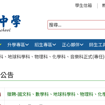
學生信箱
升學專區
招生專區
正心夥伴
師生工
科、地球科學科、物理科、化學科、音樂科正式(專任
園公告
旨
徵聘-國文科、數學科、地球科學科、物理科、化學