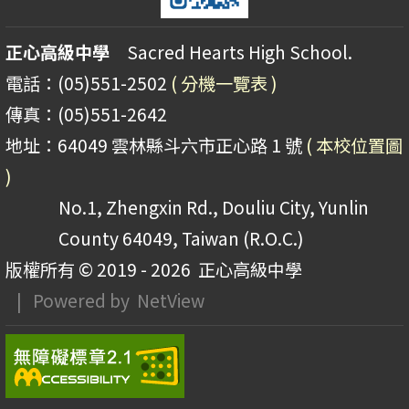
正心高級中學
Sacred Hearts High School.
電話：(05)551-2502
( 分機一覽表 )
傳真：(05)551-2642
地址：64049 雲林縣斗六市正心路 1 號
( 本校位置圖
)
No.1, Zhengxin Rd., Douliu City, Yunlin
County 64049, Taiwan (R.O.C.)
版權所有 © 2019 - 2026
正心高級中學
| Powered by
NetView