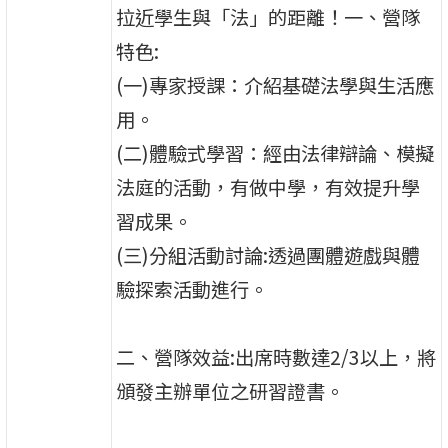
拉近學生與「法」的距離！一、營隊
特色:
(一)專家授課：介紹基礎法學與生活應
用。
(二)體驗式學習：經由法律辯論、模擬
法庭的活動，有做中學，有效提升學
習成果。
(三)分組活動討論:透過團體遊戲與體
驗探索活動進行。
二、營隊效益:出席時數達2/3以上，將
頒發主辦單位之研習證書。