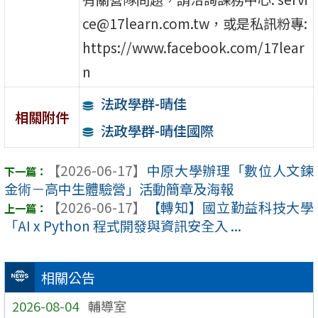
ce@17learn.com.tw，或是私訊粉專:
https://www.facebook.com/17lear
n
法政學群-晴佳
相關附件
法政學群-晴佳國際
【2026-06-17】
中原大學辦理「數位人文鍊
金術－高中生體驗營」活動簡章及海報
【2026-06-17】
【轉知】國立勤益科技大學
「AI x Python 程式開發與資訊安全入 ...
相關公告
2026-08-04
輔導室