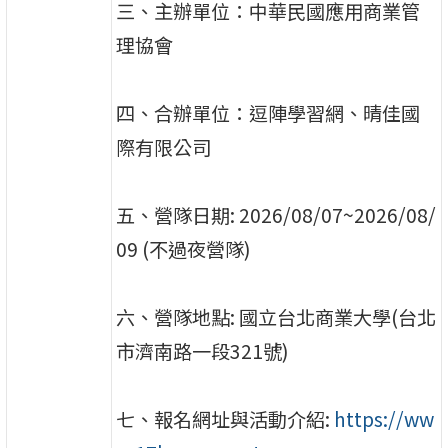
三、主辦單位：中華民國應用商業管
理協會
四、合辦單位：逗陣學習網、晴佳國
際有限公司
五、營隊日期: 2026/08/07~2026/08/
09 (不過夜營隊)
六、營隊地點: 國立台北商業大學(台北
市濟南路一段321號)
七、報名網址與活動介紹:
https://ww