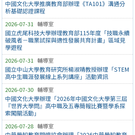
中國文化大學推廣教育部辦理《TA101》溝通分
析基礎認證課程
2026-07-31
輔導室
國立虎尾科技大學辦理教育部115年度「技職永續
破風者－職業試探與適性發展共育計畫」區域見
學遊程
2026-07-31
輔導室
國立中山大學教育研究所楊淑晴教授辦理「STEM
高中生職涯發展線上系列講座」活動資訊
2026-07-30
輔導室
中國文化大學辦理「2026年中國文化大學第三屆
『世界大學問』高中職及五專簡報比賽暨學系探
索闖關活動」
2026-07-28
輔導室
中華覺知教育關懷協會辦理「2026中華覺知教育