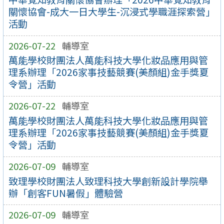
關懷協會-成大一日大學生-沉浸式學職涯探索營」
活動
2026-07-22
輔導室
萬能學校財團法人萬能科技大學化妝品應用與管
理系辦理「2026家事技藝競賽(美顏組)金手獎夏
令營」活動
2026-07-22
輔導室
萬能學校財團法人萬能科技大學化妝品應用與管
理系辦理「2026家事技藝競賽(美顏組)金手獎夏
令營」活動
2026-07-09
輔導室
致理學校財團法人致理科技大學創新設計學院舉
辦「創客FUN暑假」體驗營
2026-07-09
輔導室