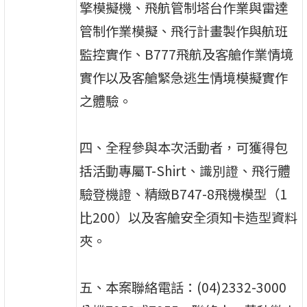
擎模擬機、飛航管制塔台作業與雷達
管制作業模擬、飛行計畫製作與航班
監控實作、B777飛航及客艙作業情境
實作以及客艙緊急逃生情境模擬實作
之體驗。
四、全程參與本次活動者，可獲得包
括活動專屬T-Shirt、識別證、飛行體
驗登機證、精緻B747-8飛機模型（1
比200）以及客艙安全須知卡造型資料
夾。
五、本案聯絡電話：(04)2332-3000