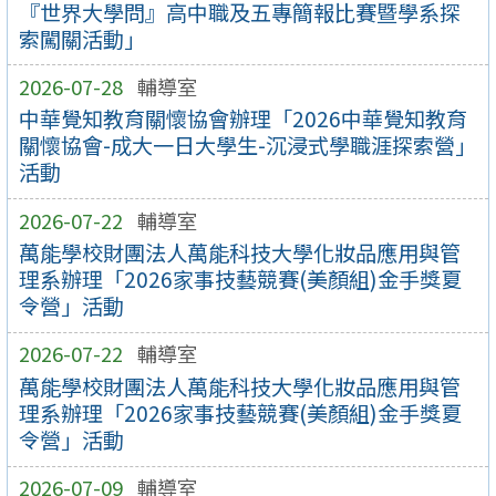
『世界大學問』高中職及五專簡報比賽暨學系探
索闖關活動」
2026-07-28
輔導室
中華覺知教育關懷協會辦理「2026中華覺知教育
關懷協會-成大一日大學生-沉浸式學職涯探索營」
活動
2026-07-22
輔導室
萬能學校財團法人萬能科技大學化妝品應用與管
理系辦理「2026家事技藝競賽(美顏組)金手獎夏
令營」活動
2026-07-22
輔導室
萬能學校財團法人萬能科技大學化妝品應用與管
理系辦理「2026家事技藝競賽(美顏組)金手獎夏
令營」活動
2026-07-09
輔導室