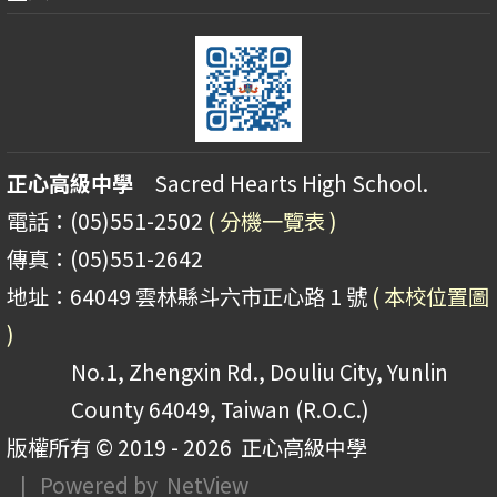
正心高級中學
Sacred Hearts High School.
電話：(05)551-2502
( 分機一覽表 )
傳真：(05)551-2642
地址：64049 雲林縣斗六市正心路 1 號
( 本校位置圖
)
No.1, Zhengxin Rd., Douliu City, Yunlin
County 64049, Taiwan (R.O.C.)
版權所有 © 2019 - 2026
正心高級中學
| Powered by
NetView