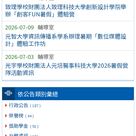
致理學校財團法人致理科技大學創新設計學院舉
辦「創客FUN暑假」體驗營
2026-07-09
輔導室
元智大學資訊傳播系學系辦理暑期「數位媒體設
計」體驗工作坊
2026-07-03
輔導室
光宇學校財團法人元培醫事科技大學2026暑假營
隊活動資訊
依公告類別彙總
行政公告
( 187 )
榮譽榜
( 44 )
獎助學金
( 91 )
升學資訊