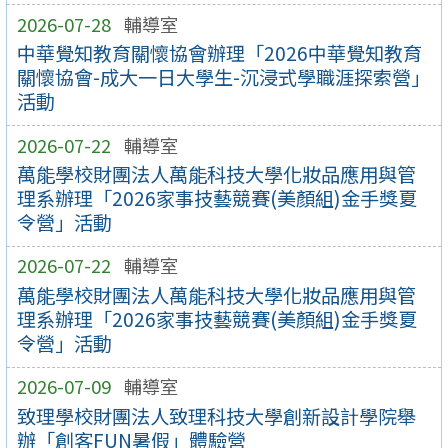
2026-07-28
輔導室
中華覺知教育關懷協會辦理「2026中華覺知教育
關懷協會-成大一日大學生-沉浸式學職涯探索營」
活動
2026-07-22
輔導室
萬能學校財團法人萬能科技大學化妝品應用與管
理系辦理「2026家事技藝競賽(美顏組)金手獎夏
令營」活動
2026-07-22
輔導室
萬能學校財團法人萬能科技大學化妝品應用與管
理系辦理「2026家事技藝競賽(美顏組)金手獎夏
令營」活動
2026-07-09
輔導室
致理學校財團法人致理科技大學創新設計學院舉
辦「創客FUN暑假」體驗營