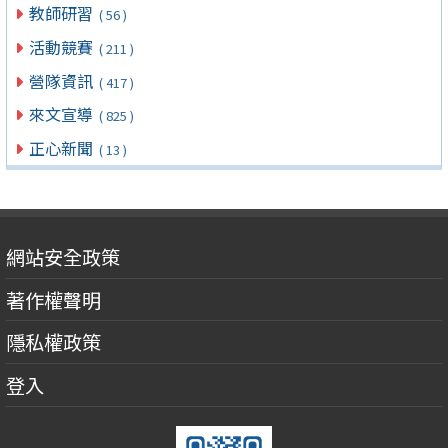
教師研習
( 56 )
活動競賽
( 211 )
營隊資訊
( 417 )
來文宣導
( 825 )
正心新聞
( 13 )
網站安全政策
著作權聲明
隱私權政策
登入