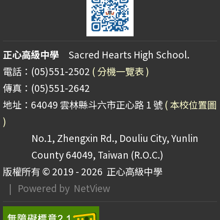
正心高級中學
Sacred Hearts High School.
電話：(05)551-2502
( 分機一覽表 )
傳真：(05)551-2642
地址：64049 雲林縣斗六市正心路 1 號
( 本校位置圖
)
No.1, Zhengxin Rd., Douliu City, Yunlin
County 64049, Taiwan (R.O.C.)
版權所有 © 2019 - 2026
正心高級中學
| Powered by
NetView