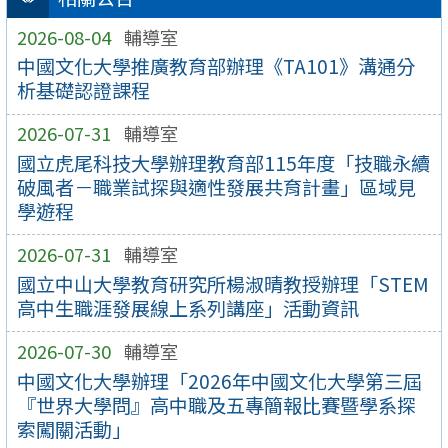
2026-08-04
輔導室
中國文化大學推廣教育部辦理《TA101》溝通分
析基礎認證課程
2026-07-31
輔導室
國立虎尾科技大學辦理教育部115年度「技職永續
破風者－職業試探與適性發展共育計畫」區域見
學遊程
2026-07-31
輔導室
國立中山大學教育研究所楊淑晴教授辦理「STEM
高中生職涯發展線上系列講座」活動資訊
2026-07-30
輔導室
中國文化大學辦理「2026年中國文化大學第三屆
『世界大學問』高中職及五專簡報比賽暨學系探
索闖關活動」