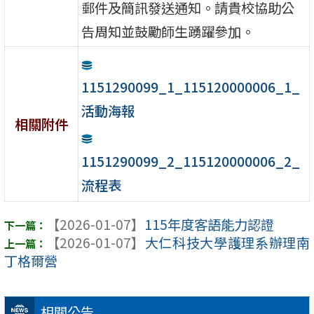
郵件及簡訊發送通知。請貴校協助公
告周知並鼓勵師生踴躍參加。
1151290099_1_115120000006_1_
活動海報
相關附件
1151290099_2_115120000006_2_
流程表
【2026-01-07】
115年度客語能力認證
【2026-01-07】
大仁科技大學護理系辦理南
丁格爾營
相關公告