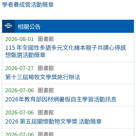
學者養成營活動簡章
相關公告
2026-08-01
圖書館
115 年全國性多語多元文化繪本親子共讀心得感
想甄選活動簡章
2026-07-27
圖書館
第十三屆楊牧文學獎施行辦法
2026-07-06
圖書館
2026年教育部因材網暑假自主學習活動訊息
2026-07-06
圖書館
2026 第五屆關懷動物文學獎 活動簡章
2026-07-06
圖書館