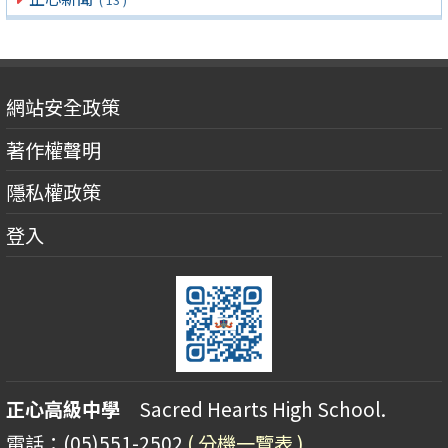
網站安全政策
著作權聲明
隱私權政策
登入
正心高級中學
Sacred Hearts High School.
電話：(05)551-2502
( 分機一覽表 )