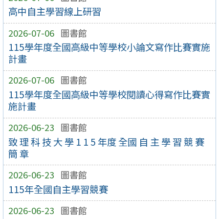
高中自主學習線上研習
2026-07-06
圖書館
115學年度全國高級中等學校小論文寫作比賽實施
計畫
2026-07-06
圖書館
115學年度全國高級中等學校閱讀心得寫作比賽實
施計畫
2026-06-23
圖書館
致 理 科 技 大 學 1 1 5 年度 全國 自 主 學 習 競 賽
簡 章
2026-06-23
圖書館
115年全國自主學習競賽
2026-06-23
圖書館