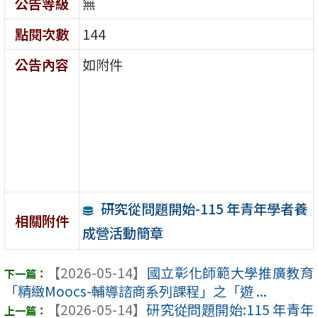
公告等級
無
點閱次數
144
公告內容
如附件
研究從問題開始-115 年青年學者養
相關附件
成營活動簡章
【2026-05-14】
國立彰化師範大學推廣教育
「精緻Moocs-輔導諮商系列課程」之「遊 ...
【2026-05-14】
研究從問題開始:115 年青年