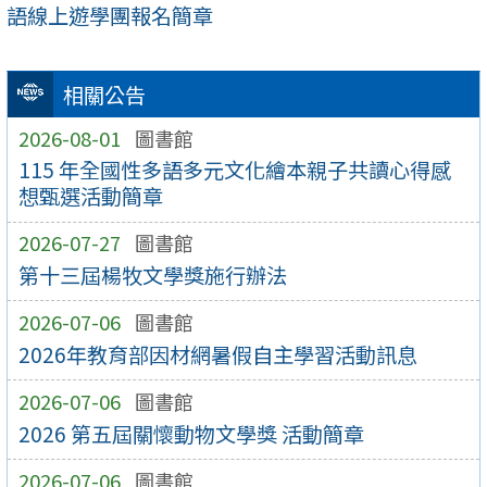
語線上遊學團報名簡章
相關公告
2026-08-01
圖書館
115 年全國性多語多元文化繪本親子共讀心得感
想甄選活動簡章
2026-07-27
圖書館
第十三屆楊牧文學獎施行辦法
2026-07-06
圖書館
2026年教育部因材網暑假自主學習活動訊息
2026-07-06
圖書館
2026 第五屆關懷動物文學獎 活動簡章
2026-07-06
圖書館