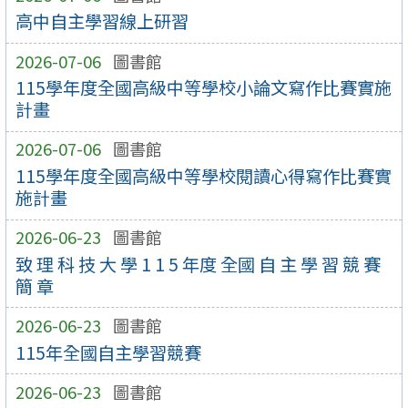
高中自主學習線上研習
2026-07-06
圖書館
115學年度全國高級中等學校小論文寫作比賽實施
計畫
2026-07-06
圖書館
115學年度全國高級中等學校閱讀心得寫作比賽實
施計畫
2026-06-23
圖書館
致 理 科 技 大 學 1 1 5 年度 全國 自 主 學 習 競 賽
簡 章
2026-06-23
圖書館
115年全國自主學習競賽
2026-06-23
圖書館