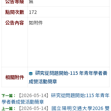
公告等級
無
點閱次數
172
公告內容
如附件
研究從問題開始-115 年青年學者養
相關附件
成營活動簡章
【2026-05-14】
研究從問題開始:115 年青年
學者養成營活動簡章
【2026-05-14】
國立陽明交通大學2026 雙