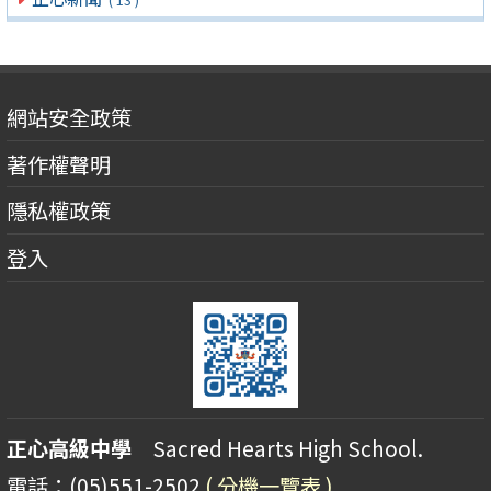
網站安全政策
著作權聲明
隱私權政策
登入
正心高級中學
Sacred Hearts High School.
電話：(05)551-2502
( 分機一覽表 )