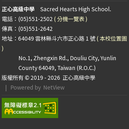
正心高級中學
Sacred Hearts High School.
電話：(05)551-2502
( 分機一覽表 )
傳真：(05)551-2642
地址：64049 雲林縣斗六市正心路 1 號
( 本校位置圖
)
No.1, Zhengxin Rd., Douliu City, Yunlin
County 64049, Taiwan (R.O.C.)
版權所有 © 2019 - 2026
正心高級中學
| Powered by
NetView