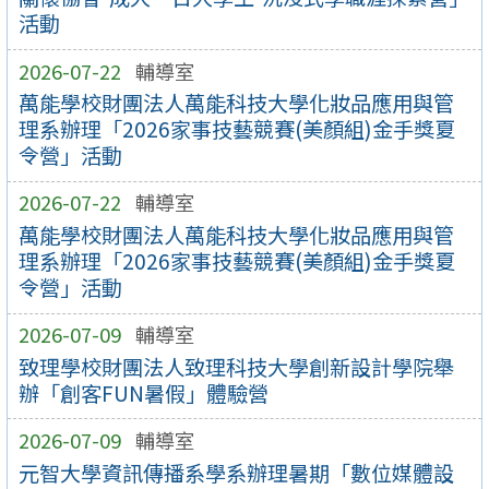
活動
2026-07-22
輔導室
萬能學校財團法人萬能科技大學化妝品應用與管
理系辦理「2026家事技藝競賽(美顏組)金手獎夏
令營」活動
2026-07-22
輔導室
萬能學校財團法人萬能科技大學化妝品應用與管
理系辦理「2026家事技藝競賽(美顏組)金手獎夏
令營」活動
2026-07-09
輔導室
致理學校財團法人致理科技大學創新設計學院舉
辦「創客FUN暑假」體驗營
2026-07-09
輔導室
元智大學資訊傳播系學系辦理暑期「數位媒體設