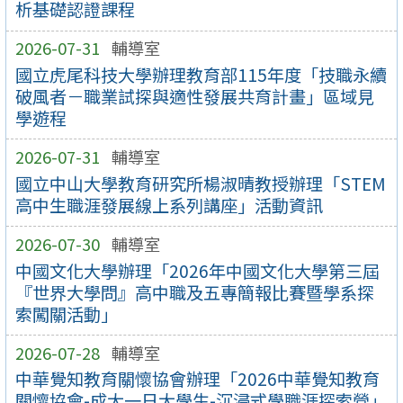
析基礎認證課程
2026-07-31
輔導室
國立虎尾科技大學辦理教育部115年度「技職永續
破風者－職業試探與適性發展共育計畫」區域見
學遊程
2026-07-31
輔導室
國立中山大學教育研究所楊淑晴教授辦理「STEM
高中生職涯發展線上系列講座」活動資訊
2026-07-30
輔導室
中國文化大學辦理「2026年中國文化大學第三屆
『世界大學問』高中職及五專簡報比賽暨學系探
索闖關活動」
2026-07-28
輔導室
中華覺知教育關懷協會辦理「2026中華覺知教育
關懷協會-成大一日大學生-沉浸式學職涯探索營」