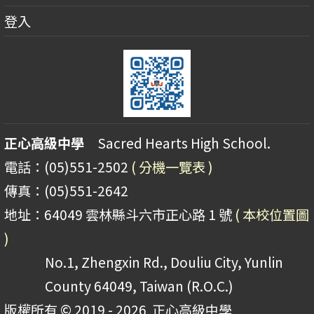
登入
正心高級中學
Sacred Hearts High School.
電話：(05)551-2502
( 分機一覽表 )
傳真：(05)551-2642
地址：64049 雲林縣斗六市正心路 1 號
( 本校位置圖
)
No.1, Zhengxin Rd., Douliu City, Yunlin
County 64049, Taiwan (R.O.C.)
版權所有 © 2019 - 2026
正心高級中學