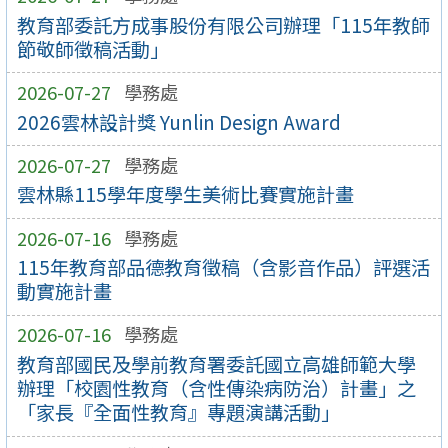
教育部委託方成事股份有限公司辦理「115年教師
節敬師徵稿活動」
2026-07-27
學務處
2026雲林設計獎 Yunlin Design Award
2026-07-27
學務處
雲林縣115學年度學生美術比賽實施計畫
2026-07-16
學務處
115年教育部品德教育徵稿（含影音作品）評選活
動實施計畫
2026-07-16
學務處
教育部國民及學前教育署委託國立高雄師範大學
辦理「校園性教育（含性傳染病防治）計畫」之
「家長『全面性教育』專題演講活動」