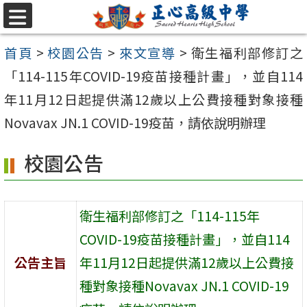
跳至主要內容區
選
單
首頁
>
校園公告
>
來文宣導
>
衛生福利部修訂之
「114-115年COVID-19疫苗接種計畫」，並自114
年11月12日起提供滿12歲以上公費接種對象接種
Novavax JN.1 COVID-19疫苗，請依說明辦理
校園公告
衛生福利部修訂之「114-115年
COVID-19疫苗接種計畫」，並自114
公告主旨
年11月12日起提供滿12歲以上公費接
種對象接種Novavax JN.1 COVID-19