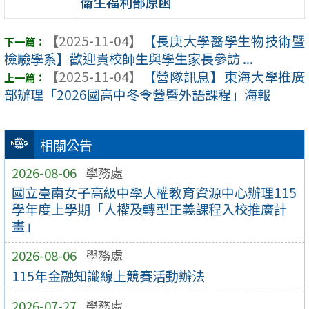
衛生福利部原函
【2025-11-04】
【長庚大學醫學生物技術暨
檢驗學系】歡迎貴校師生與學生家長參訪 ...
【2025-11-04】
【營隊訊息】東海大學推廣
部辦理「2026國高中冬令營暨外語課程」海報
相關公告
2026-08-06
學務處
國立臺南女子高級中學人權教育資源中心辦理115
學年度上學期「人權及轉型正義課程入校推廣計
畫」
2026-08-06
學務處
115年金融知識線上競賽活動辦法
2026-07-27
學務處