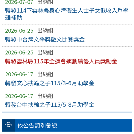
2026-07-07
出納組
轉發114下雲林縣身心障礙生人士子女低收入戶學
雜補助
2026-06-25
出納組
轉發中台灣文學獎徵文比賽獎金
2026-06-25
出納組
轉發雲林縣115年全運會運動績優人員獎勵金
2026-06-17
出納組
轉發文心扶輪之子115/3-6月助學金
2026-06-17
出納組
轉發台中扶輪之子115/5-8月助學金
依公告類別彙總