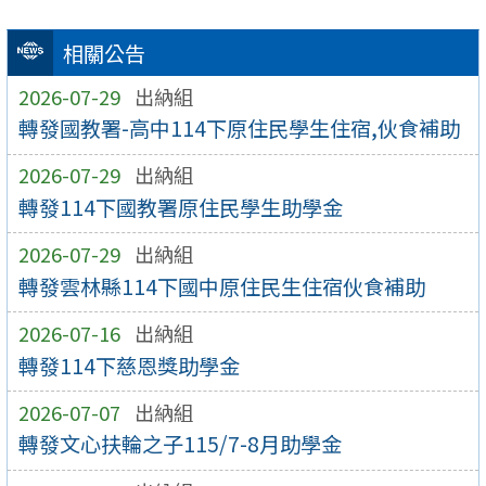
相關公告
2026-07-29
出納組
轉發國教署-高中114下原住民學生住宿,伙食補助
2026-07-29
出納組
轉發114下國教署原住民學生助學金
2026-07-29
出納組
轉發雲林縣114下國中原住民生住宿伙食補助
2026-07-16
出納組
轉發114下慈恩獎助學金
2026-07-07
出納組
轉發文心扶輪之子115/7-8月助學金