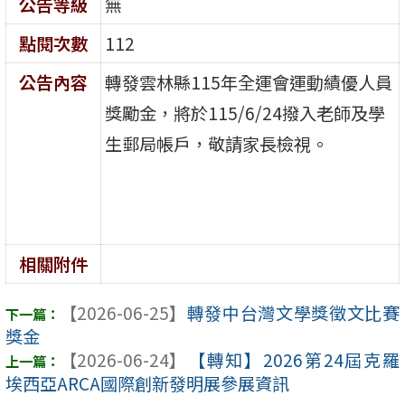
公告等級
無
點閱次數
112
公告內容
轉發雲林縣115年全運會運動績優人員
獎勵金，將於115/6/24撥入老師及學
生郵局帳戶，敬請家長檢視。
相關附件
【2026-06-25】
轉發中台灣文學獎徵文比賽
獎金
【2026-06-24】
【轉知】2026第24屆克羅
埃西亞ARCA國際創新發明展參展資訊