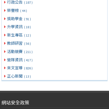
行政公告
( 187 )
榮譽榜
( 44 )
獎助學金
( 91 )
升學資訊
( 18 )
新生專區
( 12 )
教師研習
( 56 )
活動競賽
( 211 )
營隊資訊
( 417 )
來文宣導
( 826 )
正心新聞
( 13 )
網站安全政策