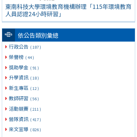
東南科技大學環境教育機構辦理「115年環境教育
人員認證24小時研習」
依公告類別彙總
行政公告
( 187 )
榮譽榜
( 44 )
獎助學金
( 91 )
升學資訊
( 18 )
新生專區
( 12 )
教師研習
( 56 )
活動競賽
( 211 )
營隊資訊
( 417 )
來文宣導
( 826 )