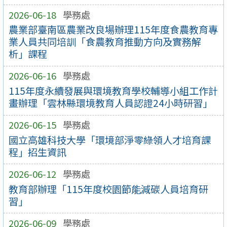
2026-06-18
學務處
農業部臺南區農業改良場辦理115年度食農教育專
業人員共同培訓「食農教育推動方向及實務解
析」課程
2026-06-16
學務處
115年度永續發展與環境教育學校輔導小組工作計
畫辦理「雲林縣環境教育人員認證24小時研習」
2026-06-15
學務處
國立高雄科技大學「環境部淨零綠領人才培育課
程」招生資訊
2026-06-12
學務處
教育部辦理「115年度校園節能減碳人員培育研
習」
2026-06-09
學務處