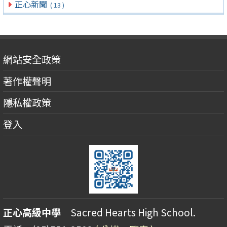
正心新聞
( 13 )
網站安全政策
著作權聲明
隱私權政策
登入
正心高級中學
Sacred Hearts High School.