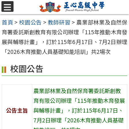
跳至主要內容區
選
單
首頁
>
校園公告
>
教師研習
>
農業部林業及自然保
育署委託斯創教育有限公司辦理「115年推動木育發
展與輔導計畫」，訂於115年6月17日、7月2日辦理
「2026木育推動人員基礎知能培訓」共2場次
校園公告
農業部林業及自然保育署委託斯創教
育有限公司辦理「115年推動木育發展
公告主旨
與輔導計畫」，訂於115年6月17日、
7月2日辦理「2026木育推動人員基礎