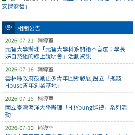
安探索營」
相關公告
2026-07-21
輔導室
元智大學辦理「元智大學科系開箱不盲選：學長
姊自然組的線上說明會」活動資訊
2026-07-16
輔導室
雲林縣政府鼓勵更多青年回鄉發展,設立「撫錢
House青年創業基地」
2026-07-15
輔導室
國立臺灣海洋大學辦理「Hi!Young巡禮」系列活
動
2026-07-10
輔導室