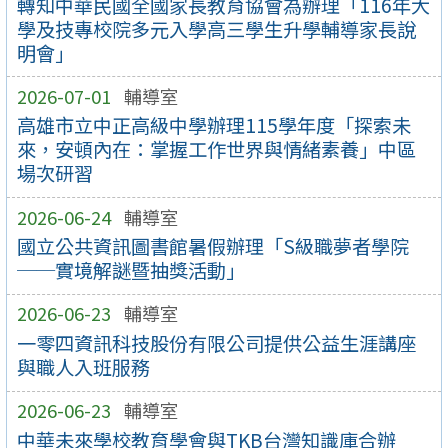
轉知中華民國全國家長教育協會為辦理「116年大
學及技專校院多元入學高三學生升學輔導家長說
明會」
2026-07-01
輔導室
高雄市立中正高級中學辦理115學年度「探索未
來，安頓內在：掌握工作世界與情緒素養」中區
場次研習
2026-06-24
輔導室
國立公共資訊圖書館暑假辦理「S級職夢者學院
──實境解謎暨抽獎活動」
2026-06-23
輔導室
一零四資訊科技股份有限公司提供公益生涯講座
與職人入班服務
2026-06-23
輔導室
中華未來學校教育學會與TKB台灣知識庫合辦