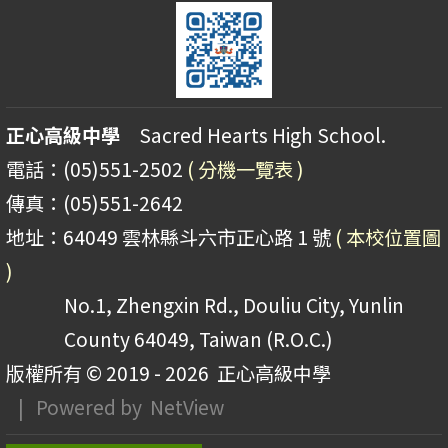
正心高級中學
Sacred Hearts High School.
電話：(05)551-2502
( 分機一覽表 )
傳真：(05)551-2642
地址：64049 雲林縣斗六市正心路 1 號
( 本校位置圖
)
No.1, Zhengxin Rd., Douliu City, Yunlin
County 64049, Taiwan (R.O.C.)
版權所有 © 2019 - 2026
正心高級中學
| Powered by
NetView