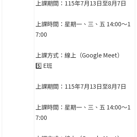
上課期間：115年7月13日至8月7日
上課時間：星期一、三、五 14:00～1
7:00
上課方式：線上（Google Meet）
5️⃣ E班
上課期間：115年7月13日至8月7日
上課時間：星期一、三、五 14:00～1
7:00