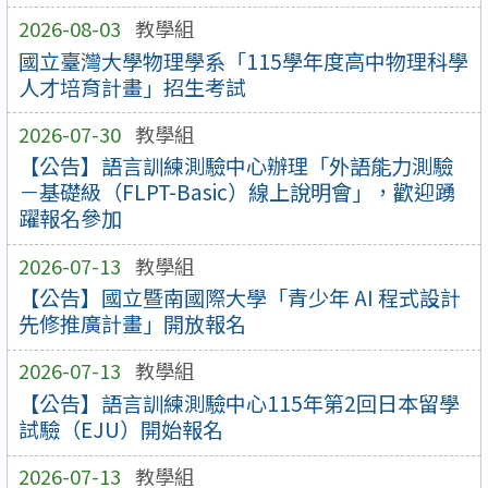
2026-08-03
教學組
國立臺灣大學物理學系「115學年度高中物理科學
人才培育計畫」招生考試
2026-07-30
教學組
【公告】語言訓練測驗中心辦理「外語能力測驗
－基礎級（FLPT-Basic）線上說明會」，歡迎踴
躍報名參加
2026-07-13
教學組
【公告】國立暨南國際大學「青少年 AI 程式設計
先修推廣計畫」開放報名
2026-07-13
教學組
【公告】語言訓練測驗中心115年第2回日本留學
試驗（EJU）開始報名
2026-07-13
教學組