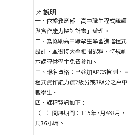
📌 說明
一、依據教育部「高中職生程式識讀
與實作能力探討計畫」辦理。
二、為協助高中職學生學習進階程式
設計，並銜接大學相關課程，特規劃
本課程供學生免費參加。
三、報名資格：已參加APCS檢測，且
程式實作能力達2級分或3級分之高中
職學生。
四、課程資訊如下：
（一）開課期間：115年7月至8月，
共36小時。