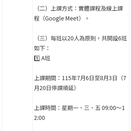
（二）上課方式：實體課程及線上課
程（Google Meet）。
（三）每班以20人為原則，共開設6班
如下：
1️⃣ A班
上課期間：115年7月6日至8月3日（7
月20日停課順延）
上課時間：星期一、三、五 09:00～1
2:00