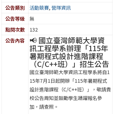
公告類別
活動競賽
,
營隊資訊
公告等級
無
點閱次數
132
📢 國立臺灣師範大學資
公告內容
訊工程學系辦理「115年
暑期程式設計進階課程
（C/C++班）」招生公告
國立臺灣師範大學資訊工程學系將自1
15年7月1日起開辦「115年暑期程式
設計進階課程（C/C++班）」，敬請貴
校公告周知並鼓勵學生踴躍報名參
加，請查照。