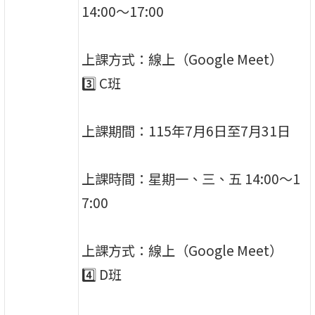
14:00～17:00
上課方式：線上（Google Meet）
3️⃣ C班
上課期間：115年7月6日至7月31日
上課時間：星期一、三、五 14:00～1
7:00
上課方式：線上（Google Meet）
4️⃣ D班