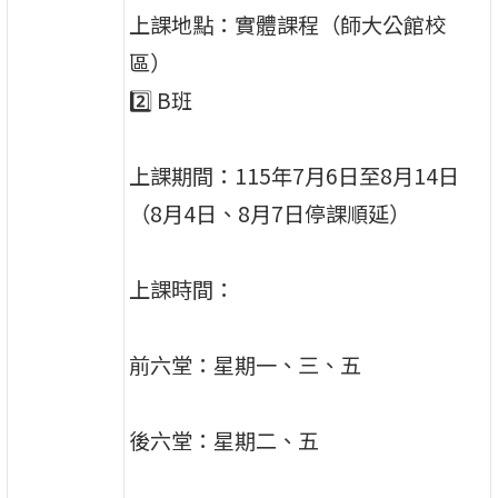
上課地點：實體課程（師大公館校
區）
2️⃣ B班
上課期間：115年7月6日至8月14日
（8月4日、8月7日停課順延）
上課時間：
前六堂：星期一、三、五
後六堂：星期二、五