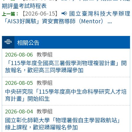
期評量考試時程表
【2026-06-15】
📢 國立臺灣科技大學辦理
「AIS3好厲駭」資安實務導師（Mentor） ...
相關公告
2026-08-06
教學組
「115學年度全國高三暑假學測物理複習計畫」開
放報名，歡迎高三同學踴躍參加
2026-08-05
教學組
中央研究院「115學年度高中生命科學研究人才培
育計畫」開始招生
2026-08-04
教學組
國立彰化師範大學「物理暑假自主學習啟航站」
線上課程，歡迎踴躍報名參加