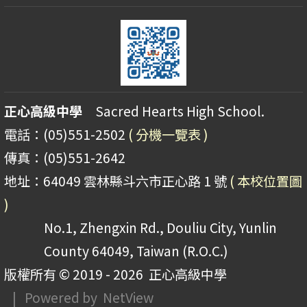
正心高級中學
Sacred Hearts High School.
電話：(05)551-2502
( 分機一覽表 )
傳真：(05)551-2642
地址：64049 雲林縣斗六市正心路 1 號
( 本校位置圖
)
No.1, Zhengxin Rd., Douliu City, Yunlin
County 64049, Taiwan (R.O.C.)
版權所有 © 2019 - 2026
正心高級中學
| Powered by
NetView